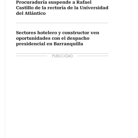
Procuraduría suspende a Rafael
Castillo de la rectoría de la Universidad
del Atlántico
Sectores hotelero y constructor ven
oportunidades con el despacho
presidencial en Barranquilla