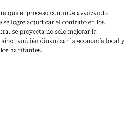
era que el proceso continúe avanzando
 se logre adjudicar el contrato en los
ra, se proyecta no solo mejorar la
 sino también dinamizar la economía local y
 los habitantes.