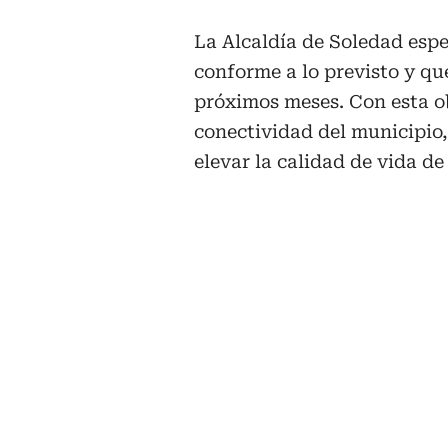
La Alcaldía de Soledad esp
conforme a lo previsto y que
próximos meses. Con esta ob
conectividad del municipio,
elevar la calidad de vida de