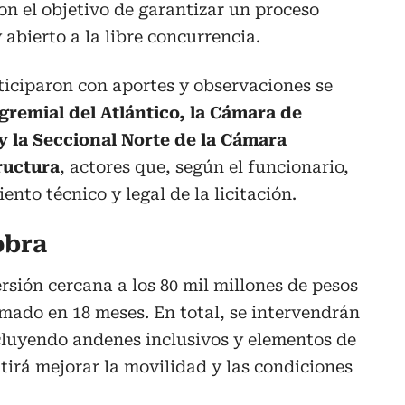
n el objetivo de garantizar un proceso
abierto a la libre concurrencia.
ticiparon con aportes y observaciones se
remial del Atlántico, la Cámara de
y la Seccional Norte de la Cámara
ructura
, actores que, según el funcionario,
ento técnico y legal de la licitación.
obra
sión cercana a los 80 mil millones de pesos
imado en 18 meses. En total, se intervendrán
incluyendo andenes inclusivos y elementos de
tirá mejorar la movilidad y las condiciones