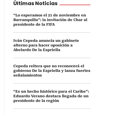
Últimas Noticias
“Lo esperamos el 21 de noviembre en
Barranquilla”: la invitación de Char al
presidente de la FIFA
Iván Cepeda anuncia un gabinete
alterno para hacer oposición a
Abelardo De la Espriella
Cepeda reitera que no reconocerá el
gobierno De la Espriella y lanza fuertes
señalamientos
“Es un hecho histórico para el Caribe”:
Eduardo Verano destaca llegada de un
presidente de la región