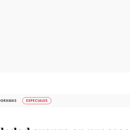
OGRAMAS
ESPECIALES