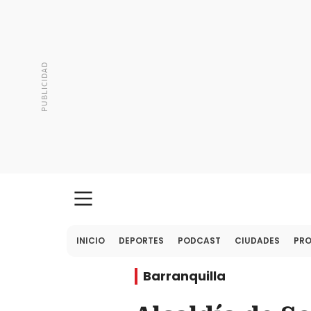
INICIO
DEPORTES
PODCAST
CIUDADES
PR
Barranquilla