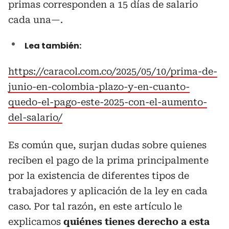
primas corresponden a 15 días de salario
cada una—.
Lea también:
https://caracol.com.co/2025/05/10/prima-de-
junio-en-colombia-plazo-y-en-cuanto-
quedo-el-pago-este-2025-con-el-aumento-
del-salario/
Es común que, surjan dudas sobre quienes
reciben el pago de la prima principalmente
por la existencia de diferentes tipos de
trabajadores y aplicación de la ley en cada
caso. Por tal razón, en este artículo le
explicamos
quiénes tienes derecho a esta