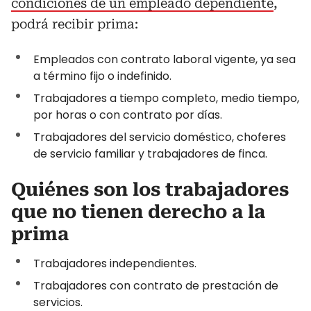
condiciones de un empleado dependiente
,
podrá recibir prima:
Empleados con contrato laboral vigente, ya sea
a término fijo o indefinido.
Trabajadores a tiempo completo, medio tiempo,
por horas o con contrato por días.
Trabajadores del servicio doméstico, choferes
de servicio familiar y trabajadores de finca.
Quiénes son los trabajadores
que no tienen derecho a la
prima
Trabajadores independientes.
Trabajadores con contrato de prestación de
servicios.