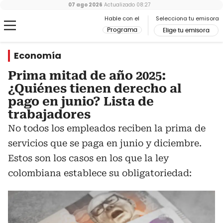
07 ago 2026
Actualizado
08:27
Hable con el
Selecciona tu emisora
Programa
Elige tu emisora
Economía
Prima mitad de año 2025:
¿Quiénes tienen derecho al
pago en junio? Lista de
trabajadores
No todos los empleados reciben la prima de
servicios que se paga en junio y diciembre.
Estos son los casos en los que la ley
colombiana establece su obligatoriedad: