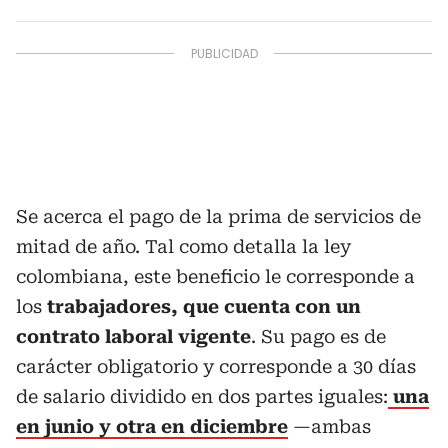
Se acerca el pago de la prima de servicios de
mitad de año. Tal como detalla la ley
colombiana, este beneficio le corresponde a
los
trabajadores, que cuenta con un
contrato laboral vigente
. Su pago es de
carácter obligatorio y corresponde a 30 días
de salario dividido en dos partes iguales:
una
en junio y otra en diciembre
—ambas