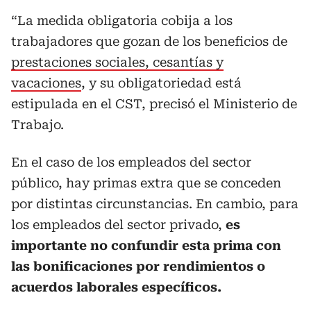
“La medida obligatoria cobija a los
trabajadores que gozan de los beneficios de
prestaciones sociales, cesantías y
vacaciones
, y su obligatoriedad está
estipulada en el CST, precisó el Ministerio de
Trabajo.
En el caso de los empleados del sector
público, hay primas extra que se conceden
por distintas circunstancias. En cambio, para
los empleados del sector privado,
es
importante no confundir esta prima con
las bonificaciones por rendimientos o
acuerdos laborales específicos.