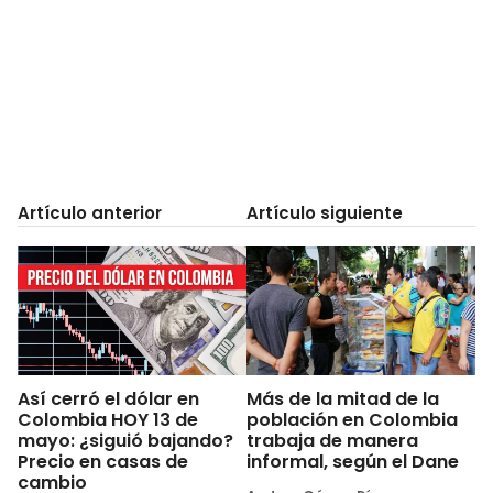
Artículo anterior
Artículo siguiente
Así cerró el dólar en
Más de la mitad de la
Colombia HOY 13 de
población en Colombia
mayo: ¿siguió bajando?
trabaja de manera
Precio en casas de
informal, según el Dane
cambio