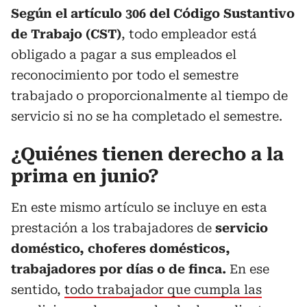
Según el artículo 306 del Código Sustantivo
de Trabajo (CST)
, todo empleador está
obligado a pagar a sus empleados el
reconocimiento por todo el semestre
trabajado o proporcionalmente al tiempo de
servicio si no se ha completado el semestre.
¿Quiénes tienen derecho a la
prima en junio?
En este mismo artículo se incluye en esta
prestación a los trabajadores de
servicio
doméstico, choferes domésticos,
trabajadores por días o de finca.
En ese
sentido,
todo trabajador que cumpla las