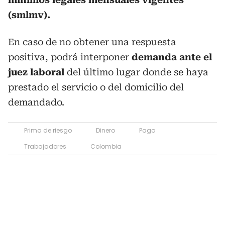
(smlmv).
En caso de no obtener una respuesta
positiva, podrá interponer
demanda ante el
juez laboral
del último lugar donde se haya
prestado el servicio o del domicilio del
demandado.
Prima de riesgo
Dinero
Pago
Trabajadores
Colombia