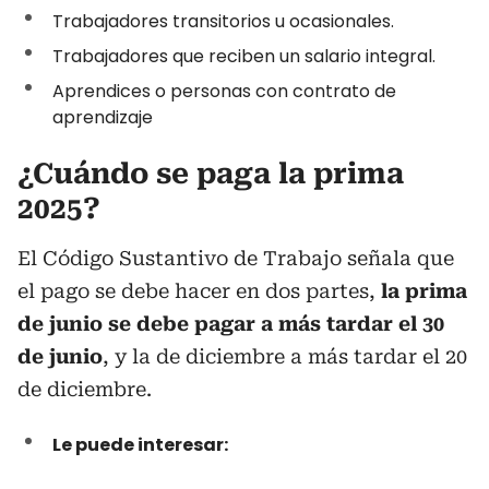
Trabajadores transitorios u ocasionales.
Trabajadores que reciben un salario integral.
Aprendices o personas con contrato de
aprendizaje
¿Cuándo se paga la prima
2025?
El Código Sustantivo de Trabajo señala que
el pago se debe hacer en dos partes,
la prima
de junio se debe pagar a más tardar el 30
de junio
, y la de diciembre a más tardar el 20
de diciembre.
Le puede interesar: