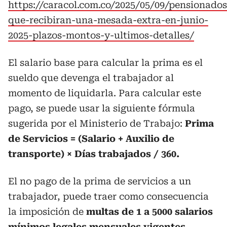
https://caracol.com.co/2025/05/09/pensionados
que-recibiran-una-mesada-extra-en-junio-
2025-plazos-montos-y-ultimos-detalles/
El salario base para calcular la prima es el
sueldo que devenga el trabajador al
momento de liquidarla. Para calcular este
pago, se puede usar la siguiente fórmula
sugerida por el Ministerio de Trabajo:
Prima
de Servicios = (Salario + Auxilio de
transporte) × Días trabajados / 360.
El no pago de la prima de servicios a un
trabajador, puede traer como consecuencia
la imposición de
multas de 1 a 5000 salarios
mínimos legales mensuales vigentes