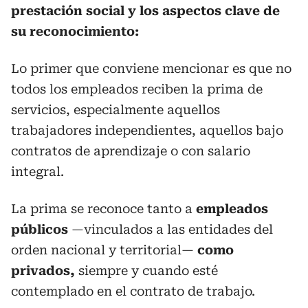
prestación social y los aspectos clave de
su reconocimiento:
Lo primer que conviene mencionar es que no
todos los empleados reciben la prima de
servicios, especialmente aquellos
trabajadores independientes, aquellos bajo
contratos de aprendizaje o con salario
integral.
La prima se reconoce tanto a
empleados
públicos
—vinculados a las entidades del
orden nacional y territorial—
como
privados,
siempre y cuando esté
contemplado en el contrato de trabajo.