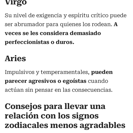
Virgo
Su nivel de exigencia y espíritu crítico puede
ser abrumador para quienes los rodean.
A
veces se les considera demasiado
perfeccionistas o duros.
Aries
Impulsivos y temperamentales,
pueden
parecer agresivos o egoístas
cuando
actúan sin pensar en las consecuencias.
Consejos para llevar una
relación con los signos
zodiacales menos agradables