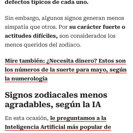
defectos típicos de cada uno.
Sin embargo, algunos signos generan menos
simpatía que otros. Por
su carácter fuerte o
actitudes difíciles,
son considerados los
menos queridos del zodiaco.
Mire también: ¿Necesita dinero? Estos son
los números de la suerte para mayo, según
la numerología
Signos zodiacales menos
agradables, según la IA
En esta ocasión,
le preguntamos a la
Inteligencia Artificial más popular de