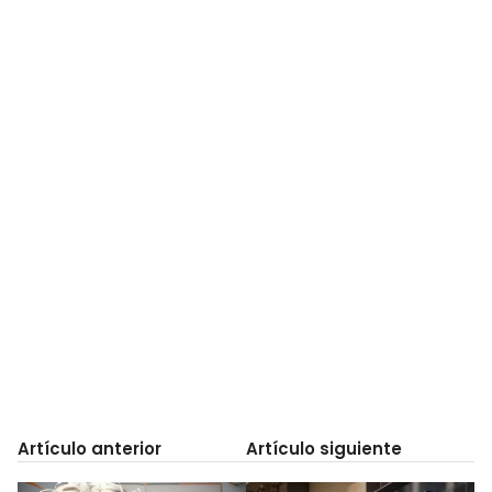
Artículo anterior
Artículo siguiente