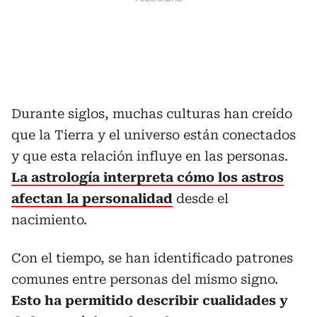
Durante siglos, muchas culturas han creído
que la Tierra y el universo están conectados
y que esta relación influye en las personas.
La astrología interpreta cómo los astros
afectan la personalidad
desde el
nacimiento.
Con el tiempo, se han identificado patrones
comunes entre personas del mismo signo.
Esto ha permitido describir cualidades y