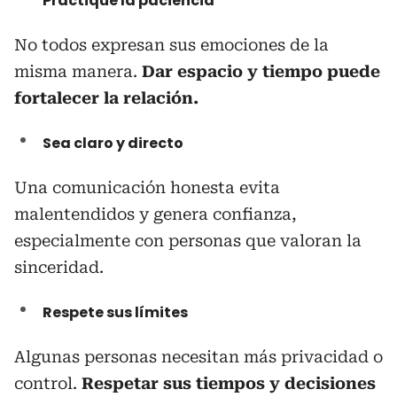
Practique la paciencia
No todos expresan sus emociones de la
misma manera.
Dar espacio y tiempo puede
fortalecer la relación.
Sea claro y directo
Una comunicación honesta evita
malentendidos y genera confianza,
especialmente con personas que valoran la
sinceridad.
Respete sus límites
Algunas personas necesitan más privacidad o
control.
Respetar sus tiempos y decisiones