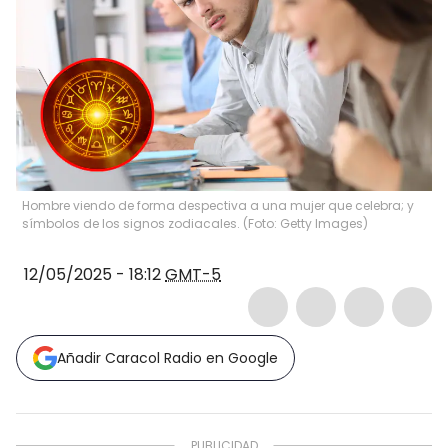
Hombre viendo de forma despectiva a una mujer que celebra; y
símbolos de los signos zodiacales. (Foto: Getty Images)
12/05/2025 - 18:12
GMT-5
Añadir Caracol Radio en Google