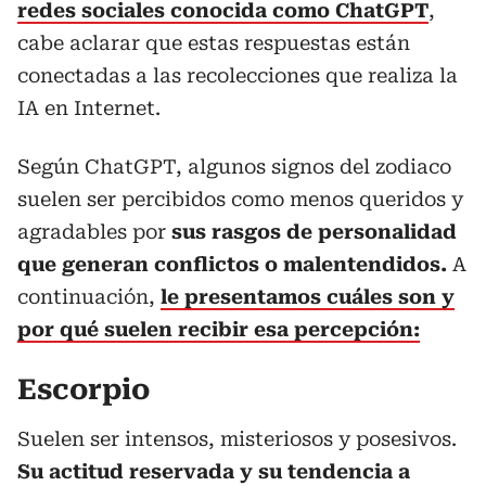
redes sociales conocida como ChatGPT
,
cabe aclarar que estas respuestas están
conectadas a las recolecciones que realiza la
IA en Internet.
Según ChatGPT, algunos signos del zodiaco
suelen ser percibidos como menos queridos y
agradables por
sus rasgos de personalidad
que generan conflictos o malentendidos.
A
continuación,
le presentamos cuáles son y
por qué suelen recibir esa percepción:
Escorpio
Suelen ser intensos, misteriosos y posesivos.
Su actitud reservada y su tendencia a