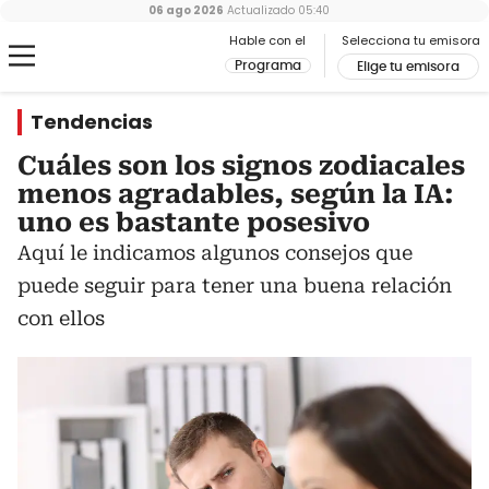
06 ago 2026
Actualizado
05:40
Hable con el
Selecciona tu emisora
Programa
Elige tu emisora
Tendencias
Cuáles son los signos zodiacales
menos agradables, según la IA:
uno es bastante posesivo
Aquí le indicamos algunos consejos que
puede seguir para tener una buena relación
con ellos