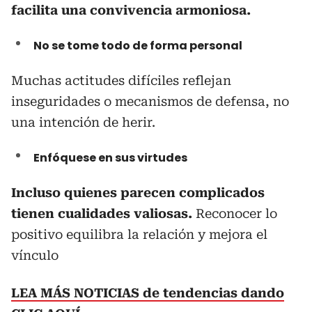
facilita una convivencia armoniosa.
No se tome todo de forma personal
Muchas actitudes difíciles reflejan
inseguridades o mecanismos de defensa, no
una intención de herir.
Enfóquese en sus virtudes
Incluso quienes parecen complicados
tienen cualidades valiosas.
Reconocer lo
positivo equilibra la relación y mejora el
vínculo
LEA MÁS NOTICIAS de tendencias dando