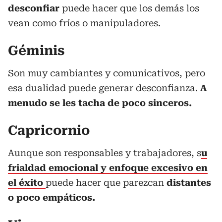
desconfiar
puede hacer que los demás los
vean como fríos o manipuladores.
Géminis
Son muy cambiantes y comunicativos, pero
esa dualidad puede generar desconfianza.
A
menudo se les tacha de poco sinceros.
Capricornio
Aunque son responsables y trabajadores, s
u
frialdad emocional y enfoque excesivo en
el éxito
puede hacer que parezcan
distantes
o poco empáticos.