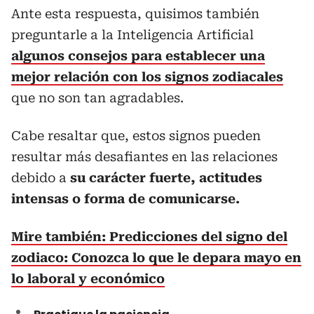
Ante esta respuesta, quisimos también
preguntarle a la Inteligencia Artificial
algunos consejos para establecer una
mejor relación con los signos zodiacales
que no son tan agradables.
Cabe resaltar que, estos signos pueden
resultar más desafiantes en las relaciones
debido a
su carácter fuerte, actitudes
intensas o forma de comunicarse.
Mire también: Predicciones del signo del
zodiaco: Conozca lo que le depara mayo en
lo laboral y económico