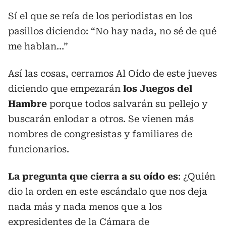
Sí el que se reía de los periodistas en los
pasillos diciendo: “No hay nada, no sé de qué
me hablan…”
Así las cosas, cerramos Al Oído de este jueves
diciendo que empezarán
los Juegos del
Hambre
porque todos salvarán su pellejo y
buscarán enlodar a otros. Se vienen más
nombres de congresistas y familiares de
funcionarios.
La pregunta que cierra a su oído es
: ¿Quién
dio la orden en este escándalo que nos deja
nada más y nada menos que a los
expresidentes de la Cámara de