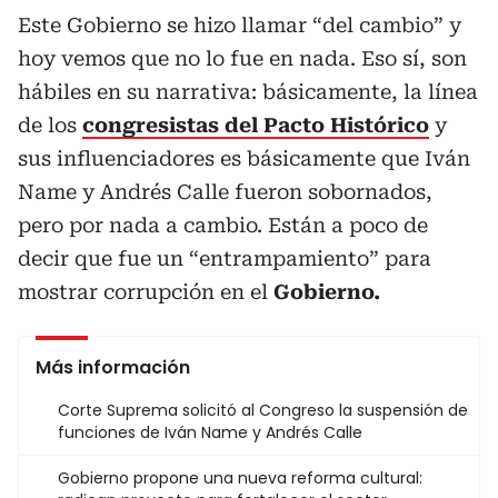
Este Gobierno se hizo llamar “del cambio” y
hoy vemos que no lo fue en nada. Eso sí, son
hábiles en su narrativa: básicamente, la línea
de los
congresistas del Pacto Histórico
y
sus influenciadores es básicamente que Iván
Name y Andrés Calle fueron sobornados,
pero por nada a cambio. Están a poco de
decir que fue un “entrampamiento” para
mostrar corrupción en el
Gobierno.
Más información
Corte Suprema solicitó al Congreso la suspensión de
funciones de Iván Name y Andrés Calle
Gobierno propone una nueva reforma cultural: