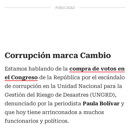
Corrupción marca Cambio
Estamos hablando de la
compra de votos en
el Congreso
de la República por el escándalo
de corrupción en la Unidad Nacional para la
Gestión del Riesgo de Desastres (UNGRD),
denunciado por la periodista
Paula Bolívar
y
que hoy tiene arrinconados a muchos
funcionarios y políticos.