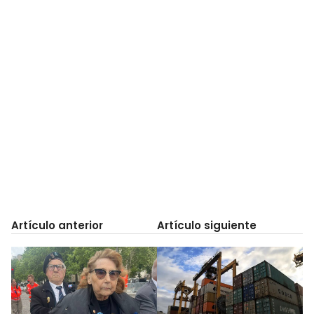
Artículo anterior
Artículo siguiente