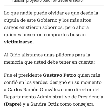
radican proyecto para fortalecer el sector
Lo que nadie puede olvidar es que desde la
cúpula de este Gobierno y los más altos
cargos existieron sobornos, pero ahora
quienes buscaron comprarlos buscan
victimizarse.
Al Oído alistamos unas píldoras para la
memoria que usted debe tener en cuenta:
Fue el presidente
Gustavo Petro
quien más
confió en los verdes: designó en su momento
a Carlos Ramón González como director del
Departamento Administrativo de Presidencia
(Dapre)
y a Sandra Ortiz como consejera