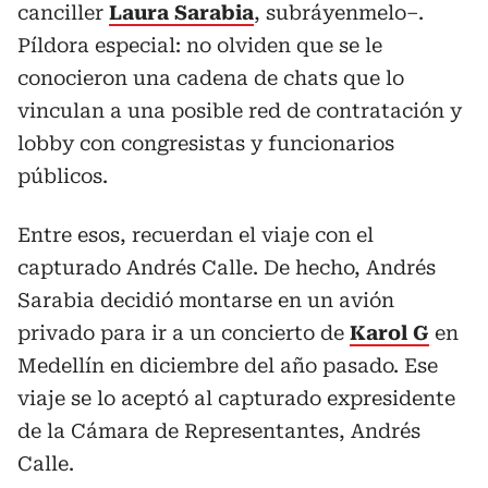
canciller
Laura Sarabia
, subráyenmelo–.
Píldora especial: no olviden que se le
conocieron una cadena de chats que lo
vinculan a una posible red de contratación y
lobby con congresistas y funcionarios
públicos.
Entre esos, recuerdan el viaje con el
capturado Andrés Calle. De hecho, Andrés
Sarabia decidió montarse en un avión
privado para ir a un concierto de
Karol G
en
Medellín en diciembre del año pasado. Ese
viaje se lo aceptó al capturado expresidente
de la Cámara de Representantes, Andrés
Calle.