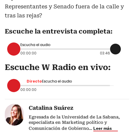
Representantes y Senado fuera de la calle y
tras las rejas?
Escuche la entrevista completa:
Escucha el audio
00:00:00
03:46
Escuche W Radio en vivo:
Directo
Escucha el audio
00:00:00
Catalina Suárez
Egresada de la Universidad de La Sabana,
especialista en Marketing político y
Comunicación de Gobierno
...
Leer más