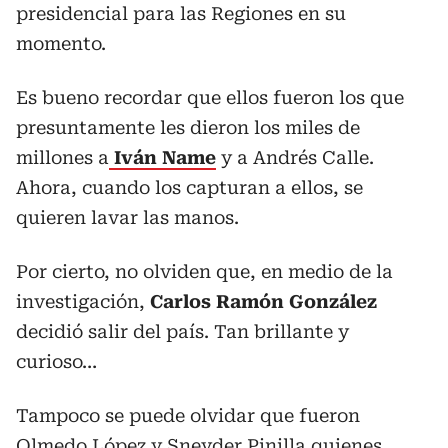
presidencial para las Regiones en su
momento.
Es bueno recordar que ellos fueron los que
presuntamente les dieron los miles de
millones a
Iván Name
y a Andrés Calle.
Ahora, cuando los capturan a ellos, se
quieren lavar las manos.
Por cierto, no olviden que, en medio de la
investigación,
Carlos Ramón González
decidió salir del país. Tan brillante y
curioso…
Tampoco se puede olvidar que fueron
Olmedo López y Sneyder Pinilla quienes