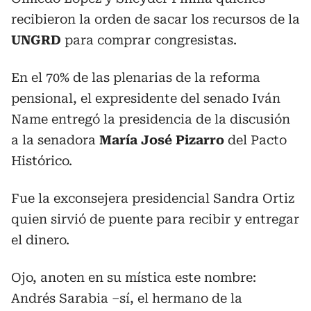
recibieron la orden de sacar los recursos de la
UNGRD
para comprar congresistas.
En el 70% de las plenarias de la reforma
pensional, el expresidente del senado Iván
Name entregó la presidencia de la discusión
a la senadora
María José Pizarro
del Pacto
Histórico.
Fue la exconsejera presidencial Sandra Ortiz
quien sirvió de puente para recibir y entregar
el dinero.
Ojo, anoten en su mística este nombre:
Andrés Sarabia –sí, el hermano de la