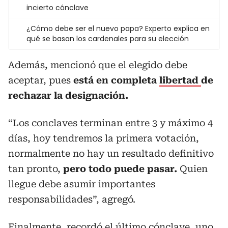
incierto cónclave
¿Cómo debe ser el nuevo papa? Experto explica en
qué se basan los cardenales para su elección
Además, mencionó que el elegido debe
aceptar, pues
está en completa
libertad
de
rechazar la designación.
“Los conclaves terminan entre 3 y máximo 4
días, hoy tendremos la primera votación,
normalmente no hay un resultado definitivo
tan pronto,
pero todo puede pasar.
Quien
llegue debe asumir importantes
responsabilidades”, agregó.
Finalmente, recordó el último cónclave, uno