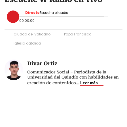
Directo
Escucha el audio
00:00:00
Ciudad del Vaticano
Papa Francisco
Iglesia católica
Divar Ortiz
Comunicador Social – Periodista de la
Universidad del Quindío con habilidades en
creación de contenidos
...
Leer más