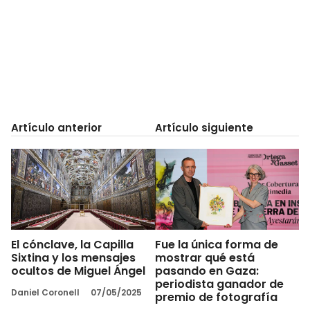
Artículo anterior
Artículo siguiente
El cónclave, la Capilla
Fue la única forma de
Sixtina y los mensajes
mostrar qué está
ocultos de Miguel Ángel
pasando en Gaza:
periodista ganador de
Daniel Coronell
07/05/2025
premio de fotografía