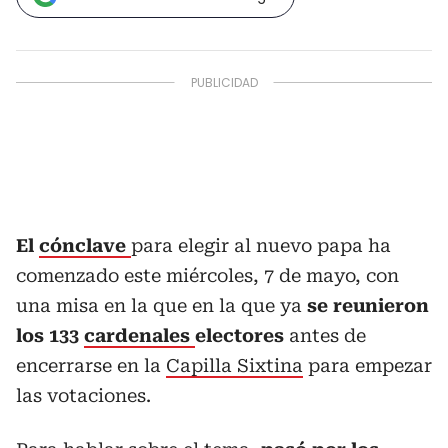
El
cónclave
para elegir al nuevo papa ha
comenzado este miércoles, 7 de mayo, con
una misa en la que en la que ya
se reunieron
los 133
cardenales
electores
antes de
encerrarse en la
Capilla Sixtina
para empezar
las votaciones.