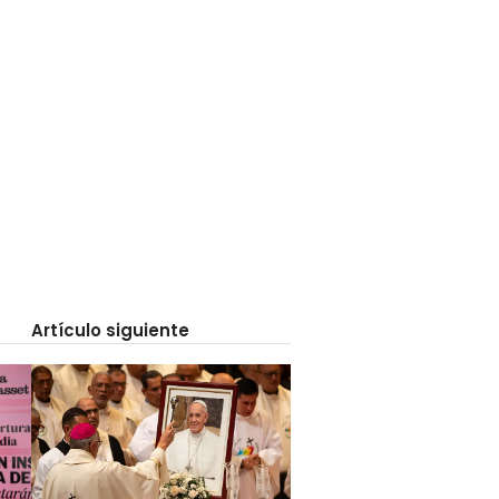
Artículo siguiente