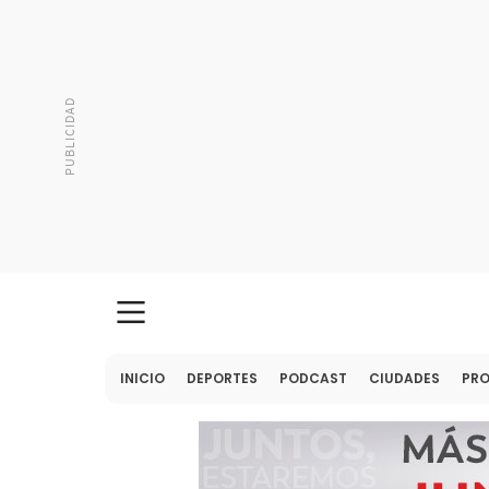
INICIO
DEPORTES
PODCAST
CIUDADES
PR