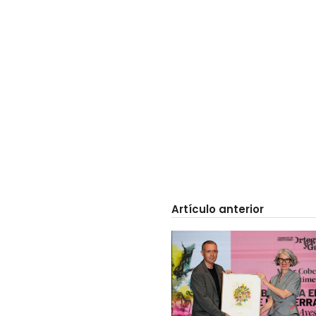
Artículo anterior