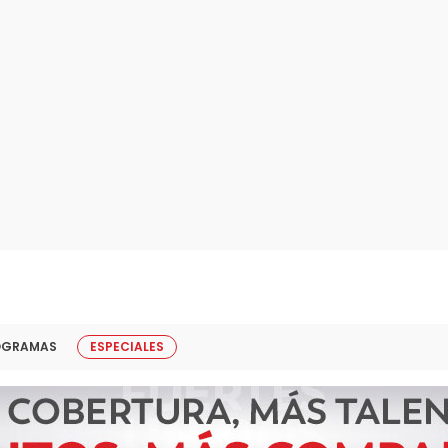
OGRAMAS
ESPECIALES