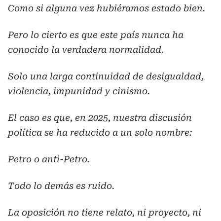
Como si alguna vez hubiéramos estado bien.
Pero lo cierto es que este país nunca ha
conocido la verdadera normalidad.
Solo una larga continuidad de desigualdad,
violencia, impunidad y cinismo.
El caso es que, en 2025, nuestra discusión
política se ha reducido a un solo nombre:
Petro o anti-Petro.
Todo lo demás es ruido.
La oposición no tiene relato, ni proyecto, ni