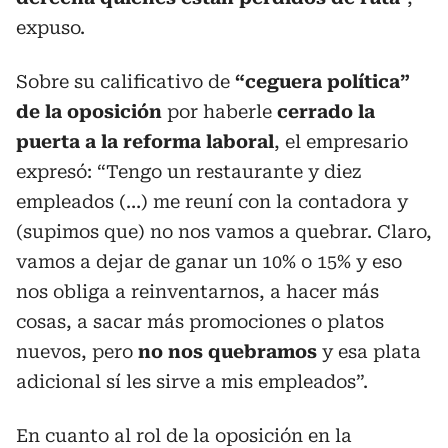
expuso.
Sobre su calificativo de
“ceguera política”
de la oposición
por haberle
cerrado la
puerta a la reforma laboral
, el empresario
expresó: “Tengo un restaurante y diez
empleados (…) me reuní con la contadora y
(supimos que) no nos vamos a quebrar. Claro,
vamos a dejar de ganar un 10% o 15% y eso
nos obliga a reinventarnos, a hacer más
cosas, a sacar más promociones o platos
nuevos, pero
no nos quebramos
y esa plata
adicional sí les sirve a mis empleados”.
En cuanto al rol de la oposición en la