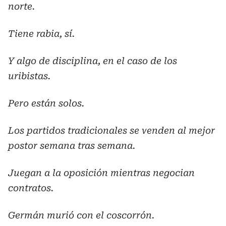
norte.
Tiene rabia, sí.
Y algo de disciplina, en el caso de los
uribistas.
Pero están solos.
Los partidos tradicionales se venden al mejor
postor semana tras semana.
Juegan a la oposición mientras negocian
contratos.
Germán murió con el coscorrón.