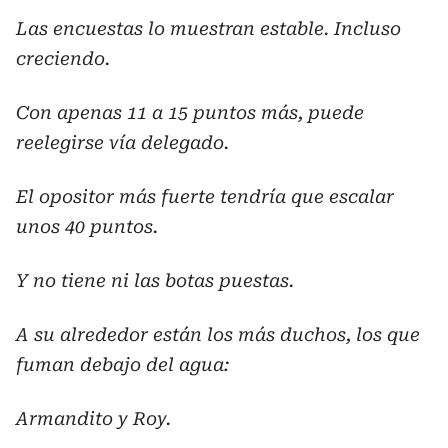
Las encuestas lo muestran estable. Incluso
creciendo.
Con apenas 11 a 15 puntos más, puede
reelegirse vía delegado.
El opositor más fuerte tendría que escalar
unos 40 puntos.
Y no tiene ni las botas puestas.
A su alrededor están los más duchos, los que
fuman debajo del agua:
Armandito y Roy.