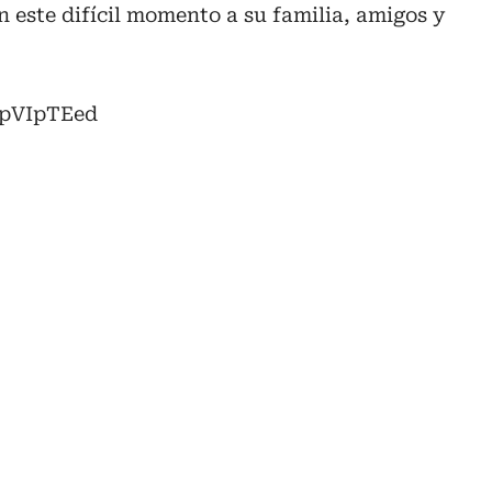
 este difícil momento a su familia, amigos y
cpVIpTEed