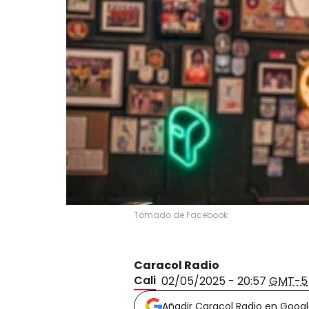
Tomado de Facebook
Caracol Radio
Cali
02/05/2025 - 20:57
GMT-5
Añadir Caracol Radio en Goog