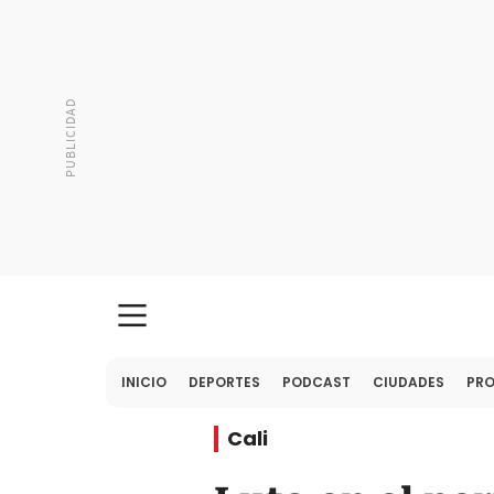
INICIO
DEPORTES
PODCAST
CIUDADES
PR
Cali