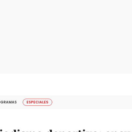
OGRAMAS
ESPECIALES