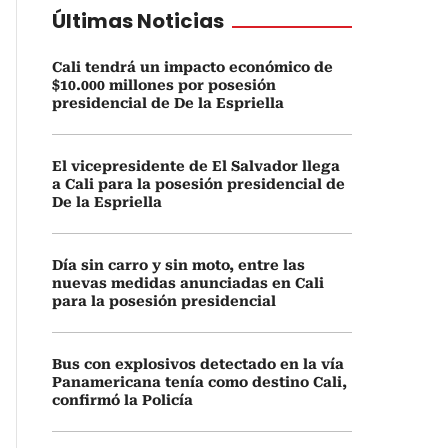
Últimas Noticias
Cali tendrá un impacto económico de
$10.000 millones por posesión
presidencial de De la Espriella
El vicepresidente de El Salvador llega
a Cali para la posesión presidencial de
De la Espriella
Día sin carro y sin moto, entre las
nuevas medidas anunciadas en Cali
para la posesión presidencial
Bus con explosivos detectado en la vía
Panamericana tenía como destino Cali,
confirmó la Policía