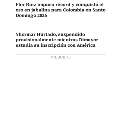
Flor Ruiz impuso récord y conquistó el
oro en jabalina para Colombia en Santo
Domingo 2026
Yhormar Hurtado, suspendido
provisionalmente mientras Dimayor
estudia su inscripción con América