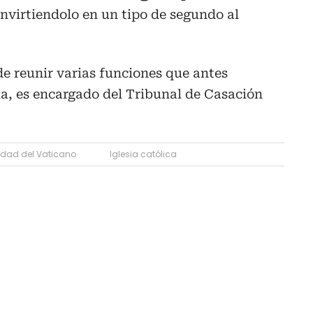
nvirtiendolo en un tipo de segundo al
de reunir varias funciones que antes
, es encargado del Tribunal de Casación
dad del Vaticano
Iglesia católica