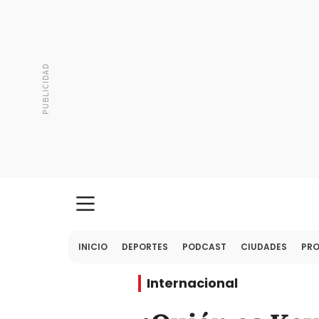
INICIO
DEPORTES
PODCAST
CIUDADES
PR
Internacional