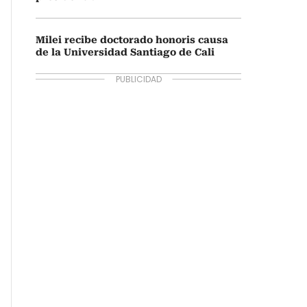
Milei recibe doctorado honoris causa
de la Universidad Santiago de Cali