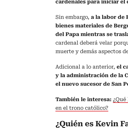
cardenales para iniciar el
Sin embargo,
a la labor de 
bienes materiales de Berg
del Papa mientras se trasl
cardenal deberá velar porq
muerte y demás aspectos de
Adicional a lo anterior,
el c
y la administración de la 
el nuevo sucesor de San P
También le interesa:
¿Qué 
en el trono católico?
¿Quién es Kevin Fa