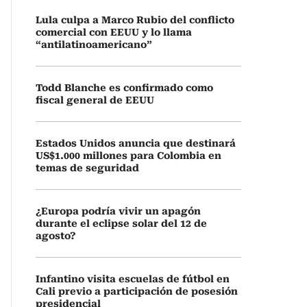
Lula culpa a Marco Rubio del conflicto
comercial con EEUU y lo llama
“antilatinoamericano”
Todd Blanche es confirmado como
fiscal general de EEUU
Estados Unidos anuncia que destinará
US$1.000 millones para Colombia en
temas de seguridad
¿Europa podría vivir un apagón
durante el eclipse solar del 12 de
agosto?
Infantino visita escuelas de fútbol en
Cali previo a participación de posesión
presidencial