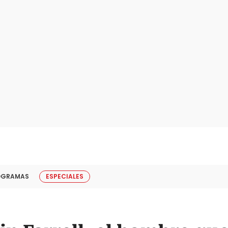
OGRAMAS
ESPECIALES