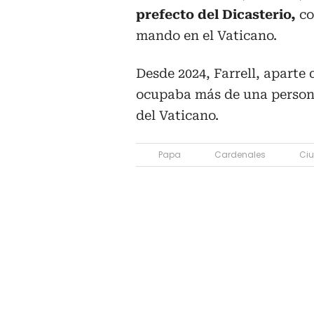
prefecto del Dicasterio,
co
mando en el Vaticano.
Desde 2024, Farrell, aparte 
ocupaba más de una persona
del Vaticano.
Papa
Cardenales
Ciu