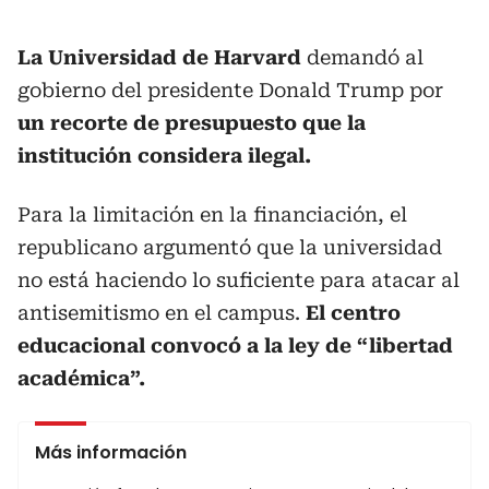
La Universidad de Harvard
demandó al
gobierno del presidente Donald Trump por
un recorte de presupuesto que la
institución considera ilegal.
Para la limitación en la financiación, el
republicano argumentó que la universidad
no está haciendo lo suficiente para atacar al
antisemitismo en el campus.
El centro
educacional convocó a la ley de “libertad
académica”.
Más información