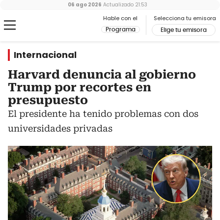
06 ago 2026
Actualizado
21:53
Hable con el
Selecciona tu emisora
Programa
Elige tu emisora
Internacional
Harvard denuncia al gobierno
Trump por recortes en
presupuesto
El presidente ha tenido problemas con dos
universidades privadas