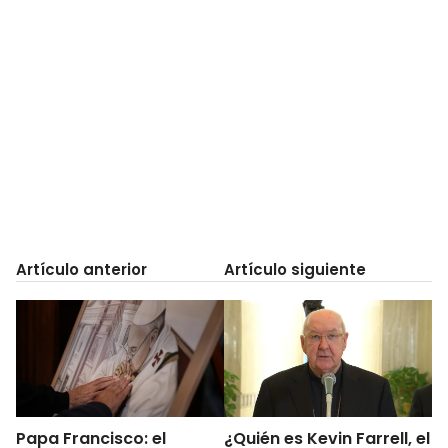
Artículo anterior
Artículo siguiente
Papa Francisco: el
¿Quién es Kevin Farrell, el