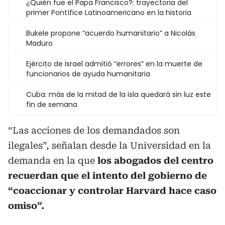
¿Quién fue el Papa Francisco?: trayectoria del
primer Pontífice Latinoamericano en la historia
Bukele propone “acuerdo humanitario” a Nicolás
Maduro
Ejército de Israel admitió “errores” en la muerte de
funcionarios de ayuda humanitaria
Cuba: más de la mitad de la isla quedará sin luz este
fin de semana
“Las acciones de los demandados son
ilegales”, señalan desde la Universidad en la
demanda en la que
los abogados del centro
recuerdan que el intento del gobierno de
“coaccionar y controlar Harvard hace caso
omiso”.