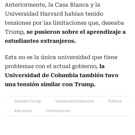
Anteriormente, la Casa Blanca y la
Universidad Harvard habían tenido
tensiones por las limitaciones que, deseaba
Trump,
se pusieron sobre el aprendizaje a
estudiantes extranjeros.
Esta no es la única universidad que tiene
problemas con el actual gobierno,
la
Universidad de Columbia también tuvo
una tensión similar con Trump.
Donald Trump
Universidad Harvard
Política
Recursos
Financiación