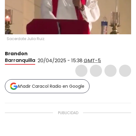
Sacerdote Julio Ruiz.
Brandon
Barranquilla
20/04/2025 - 15:38
GMT-5
Añadir Caracol Radio en Google