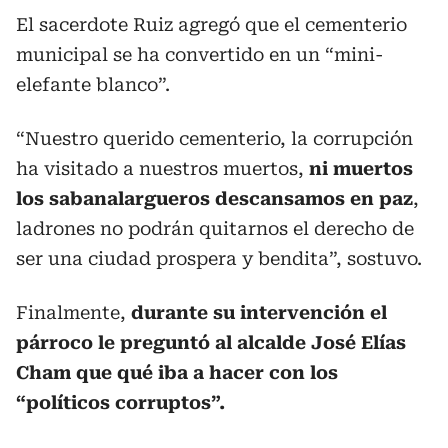
El sacerdote Ruiz agregó que el cementerio
municipal se ha convertido en un “mini-
elefante blanco”.
“Nuestro querido cementerio, la corrupción
ha visitado a nuestros muertos,
ni muertos
los sabanalargueros descansamos en paz
,
ladrones no podrán quitarnos el derecho de
ser una ciudad prospera y bendita”, sostuvo.
Finalmente,
durante su intervención el
párroco le preguntó al alcalde José Elías
Cham que qué iba a hacer con los
“políticos corruptos”.