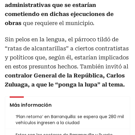
administrativas que se estarían
cometiendo en dichas ejecuciones de
obras
que requiere el municipio.
Sin pelos en la lengua, el párroco tildó de
“ratas de alcantarillas” a ciertos contratistas
y políticos que, según él, estarían implicados
en estos presuntos hechos. También invitó al
contralor General de la República, Carlos
Zuluaga, a que le “ponga la lupa” al tema.
Más información
‘Plan retorno’ en Barranquilla: se espera que 280 mil
vehículos ingresen a la ciudad
Estos son los sectores de Barranquilla y Puerto