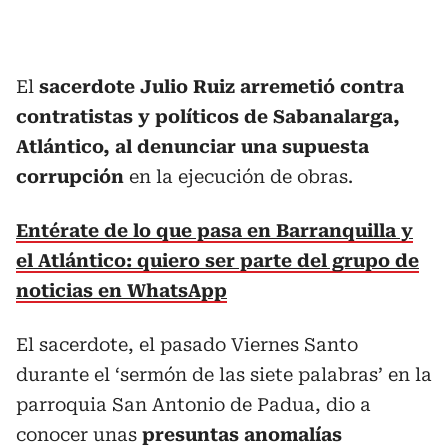
El
sacerdote Julio Ruiz arremetió contra
contratistas y políticos de Sabanalarga,
Atlántico, al denunciar una supuesta
corrupción
en la ejecución de obras.
Entérate de lo que pasa en Barranquilla y
el Atlántico: quiero ser parte del grupo de
noticias en WhatsApp
El sacerdote, el pasado Viernes Santo
durante el ‘sermón de las siete palabras’ en la
parroquia San Antonio de Padua, dio a
conocer unas
presuntas anomalías