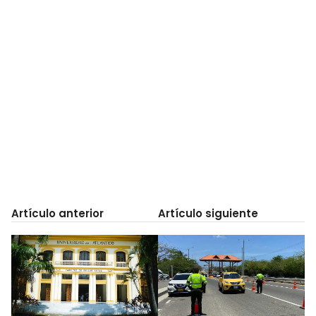
Artículo anterior
Artículo siguiente