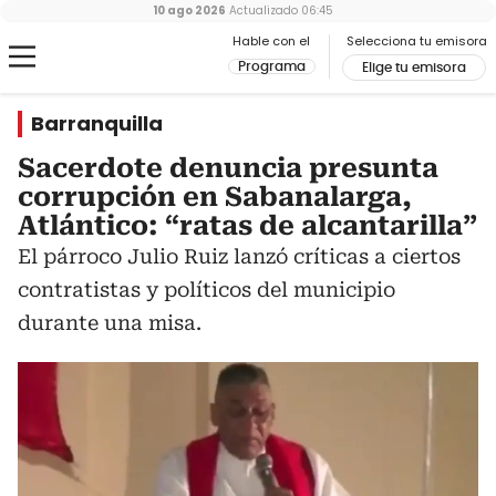
10 ago 2026
Actualizado
06:45
Hable con el
Selecciona tu emisora
Programa
Elige tu emisora
Barranquilla
Sacerdote denuncia presunta
corrupción en Sabanalarga,
Atlántico: “ratas de alcantarilla”
El párroco Julio Ruiz lanzó críticas a ciertos
contratistas y políticos del municipio
durante una misa.