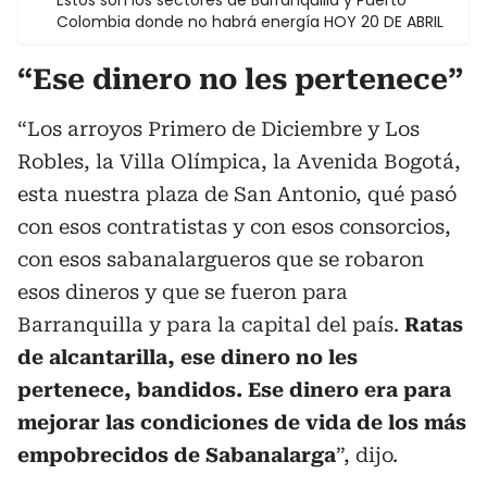
Colombia donde no habrá energía HOY 20 DE ABRIL
“Ese dinero no les pertenece”
“Los arroyos Primero de Diciembre y Los
Robles, la Villa Olímpica, la Avenida Bogotá,
esta nuestra plaza de San Antonio, qué pasó
con esos contratistas y con esos consorcios,
con esos sabanalargueros que se robaron
esos dineros y que se fueron para
Barranquilla y para la capital del país.
Ratas
de alcantarilla, ese dinero no les
pertenece, bandidos. Ese dinero era para
mejorar las condiciones de vida de los más
empobrecidos de Sabanalarga
”, dijo.