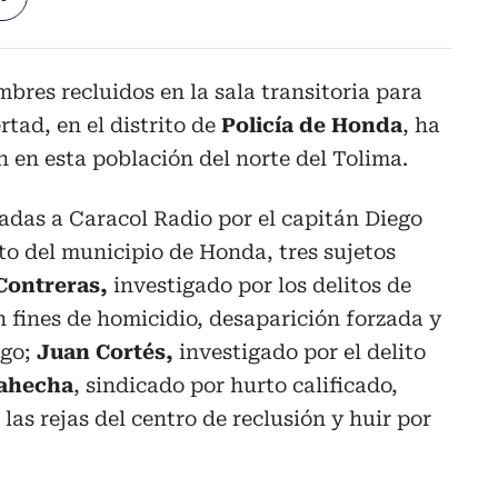
mbres recluidos en la sala transitoria para
rtad, en el distrito de
Policía de Honda
, ha
 en esta población del norte del Tolima.
adas a Caracol Radio por el capitán Diego
to del municipio de Honda, tres sujetos
Contreras,
investigado por los delitos de
n fines de homicidio, desaparición forzada y
ego;
Juan Cortés,
investigado por el delito
ahecha
, sindicado por hurto calificado,
las rejas del centro de reclusión y huir por