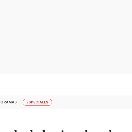
OGRAMAS
ESPECIALES