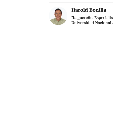
Harold Bonilla
Ibaguereño. Especialis
Universidad Nacional A