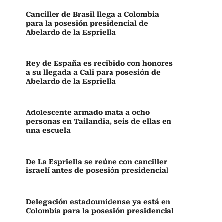
Canciller de Brasil llega a Colombia
para la posesión presidencial de
Abelardo de la Espriella
Rey de España es recibido con honores
a su llegada a Cali para posesión de
Abelardo de la Espriella
Adolescente armado mata a ocho
personas en Tailandia, seis de ellas en
una escuela
De La Espriella se reúne con canciller
israelí antes de posesión presidencial
Delegación estadounidense ya está en
Colombia para la posesión presidencial