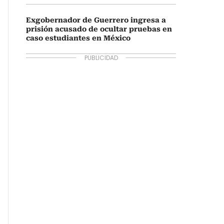
Exgobernador de Guerrero ingresa a
prisión acusado de ocultar pruebas en
caso estudiantes en México