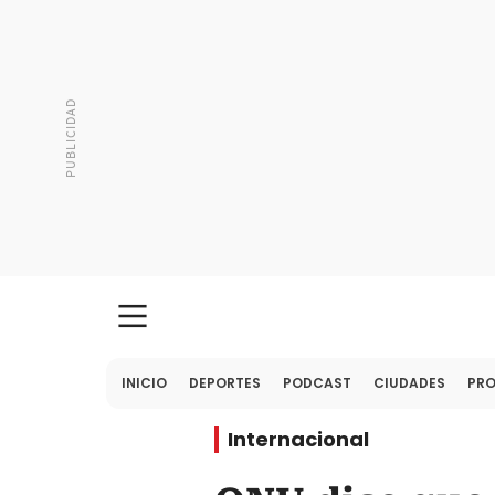
INICIO
DEPORTES
PODCAST
CIUDADES
PR
Internacional