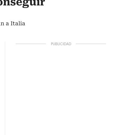
conseguir
n a Italia