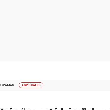
OGRAMAS
ESPECIALES