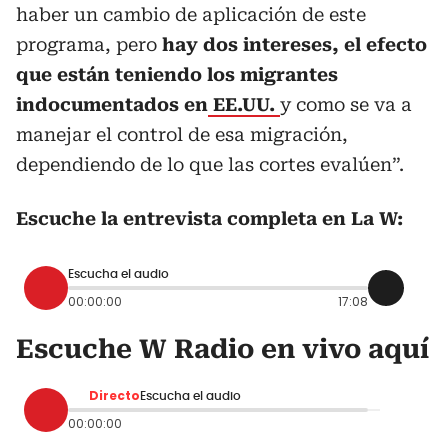
haber un cambio de aplicación de este
programa, pero
hay dos intereses, el efecto
que están teniendo los migrantes
indocumentados en
EE.UU.
y como se va a
manejar el control de esa migración,
dependiendo de lo que las cortes evalúen”.
Escuche la entrevista completa en La W:
Escucha el audio
00:00:00
17:08
Escuche W Radio en vivo aquí
Directo
Escucha el audio
00:00:00