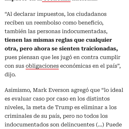
“Al declarar impuestos, los ciudadanos
reciben un reembolso como beneficio,
también las personas indocumentadas,
tienen las mismas reglas que cualquier
otra, pero ahora se sienten traicionadas,
pues piensan que les jugó en contra cumplir
con sus
obligaciones
económicas en el país”,
dijo.
Asimismo, Mark Everson agregó que “lo ideal
es evaluar caso por caso en los distintos
niveles, la meta de Trump es eliminar a los
criminales de su país, pero no todos los
indocumentados son delincuentes (…) Puede