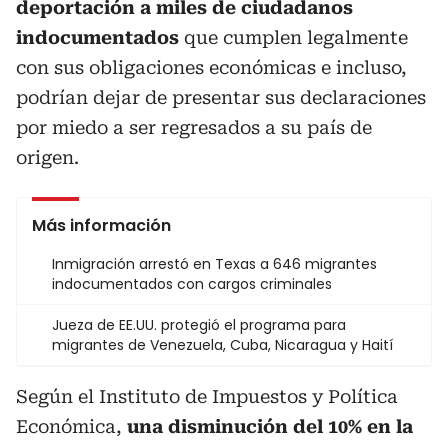
deportación a miles de ciudadanos
indocumentados
que cumplen legalmente
con sus obligaciones económicas e incluso,
podrían dejar de presentar sus declaraciones
por miedo a ser regresados a su país de
origen.
Más información
Inmigración arrestó en Texas a 646 migrantes
indocumentados con cargos criminales
Jueza de EE.UU. protegió el programa para
migrantes de Venezuela, Cuba, Nicaragua y Haití
Según el Instituto de Impuestos y Política
Económica,
una disminución del 10% en la