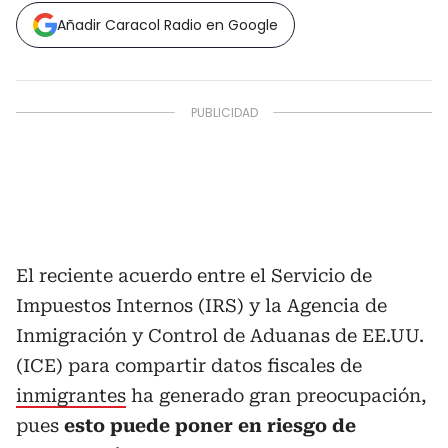
Añadir Caracol Radio en Google
El reciente acuerdo entre el Servicio de
Impuestos Internos (IRS) y la Agencia de
Inmigración y Control de Aduanas de EE.UU.
(ICE) para compartir datos fiscales de
inmigrantes
ha generado gran preocupación,
pues
esto puede poner en riesgo de