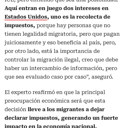
Aquí entran en juego dos intereses en
Estados Unidos
, uno es la recolecta de
impuestos,
porque hay personas que no
tienen legalidad migratoria, pero que pagan
juiciosamente y eso beneficia al país, pero,
por otro lado, está la importancia de
controlar la migración ilegal, creo que debe
haber un intercambio de información, pero
que sea evaluado caso por caso”, aseguró.
El experto reafirmó en que la principal
preocupación económica será que esta
decisión
lleve a los migrantes a dejar
declarar impuestos, generando un fuerte
impacto en la
economía
nacional.