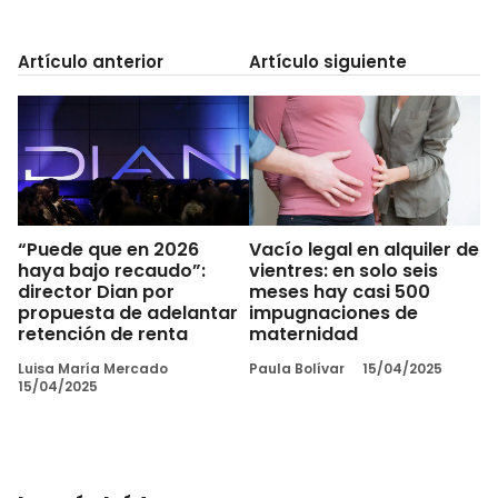
Artículo anterior
Artículo siguiente
“Puede que en 2026
Vacío legal en alquiler de
haya bajo recaudo”:
vientres: en solo seis
director Dian por
meses hay casi 500
propuesta de adelantar
impugnaciones de
retención de renta
maternidad
Luisa María Mercado
Paula Bolívar
15/04/2025
15/04/2025