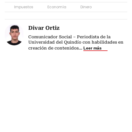
Impuestos
Economía
Dinero
Divar Ortiz
Comunicador Social – Periodista de la
Universidad del Quindío con habilidades en
creación de contenidos
...
Leer más