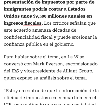
presentación de impuestos por parte de
inmigrantes podría costar a Estados
Unidos unos $9,500 millones anuales en
ingresos
fiscales
.
Los críticos señalan que
este acuerdo amenaza décadas de
confidencialidad fiscal y puede erosionar la
confianza pública en el gobierno.
Para hablar sobre el tema, en La W se
conversó con Mark Everson, excomisionado
del IRS y vicepresidente de Alliant Group,
quien expuso su análisis sobre el tema.
“Estoy en contra de que la información de la
oficina de impuestos sea compartida con el
ICE, pero entiendo que sea una posibilidad.