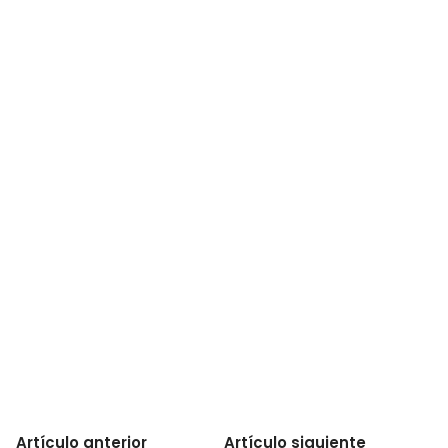
Artículo anterior
Artículo siguiente