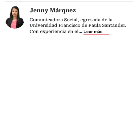
Jenny Márquez
Comunicadora Social, egresada de la
Universidad Francisco de Paula Santander.
Con experiencia en el
...
Leer más