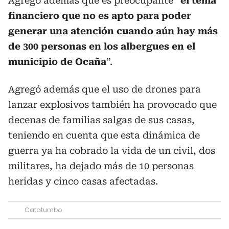
Agregó además que es preocupante “
el tema
financiero que no es apto para poder
generar una atención cuando aún hay más
de 300 personas en los albergues en el
municipio de Ocaña
”.
Agregó además que el uso de drones para
lanzar explosivos también ha provocado que
decenas de familias salgas de sus casas,
teniendo en cuenta que esta dinámica de
guerra ya ha cobrado la vida de un civil, dos
militares, ha dejado más de 10 personas
heridas y cinco casas afectadas.
Catatumbo