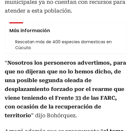
municipales ya no cuentan con recursos para
atender a esta población.
Más información
Rescatan más de 400 especies domesticas en
Cúcuta
“
Nosotros los personeros advertimos, para
que no dijeran que no lo hemos dicho, de
una posible segunda oleada de
desplazamiento forzado por el rearme que
viene teniendo el Frente 33 de las FARC,
con ocasión de la recuperación de
territorio
” dijo Bohórquez.