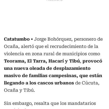
Catatumbo
Jorge Bohórquez, personero de
Ocaña, alertó que el recrudecimiento de la
violencia en zona rural de municipios como
Teorama, El Tarra, Hacarí y Tibú
,
provocó
una nueva oleada de desplazamiento
masivo de familias campesinas, que están
llegando a los cascos urbanos
de Cúcuta,
Ocaña y Tibú.
Sin embargo, resalta que los mandatarios