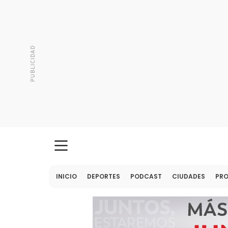
INICIO
DEPORTES
PODCAST
CIUDADES
PR