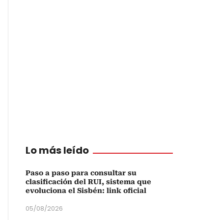
Lo más leído
Paso a paso para consultar su
clasificación del RUI, sistema que
evoluciona el Sisbén: link oficial
05/08/2026