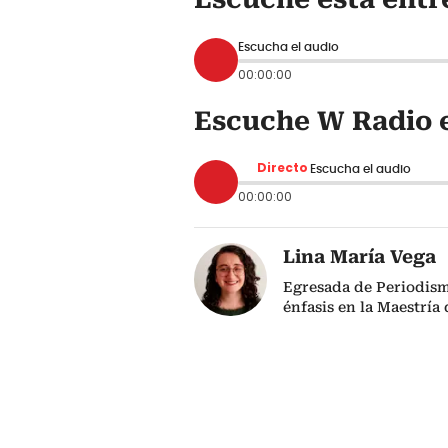
Escucha el audio
00:00:00
Escuche W Radio e
Directo
Escucha el audio
00:00:00
Lina María Vega
Egresada de Periodism
énfasis en la Maestría 