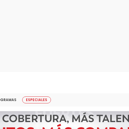
OGRAMAS
ESPECIALES