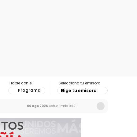
Hable con el
Selecciona tu emisora
Programa
Elige tu emisora
06 ago 2026
Actualizado
04:21