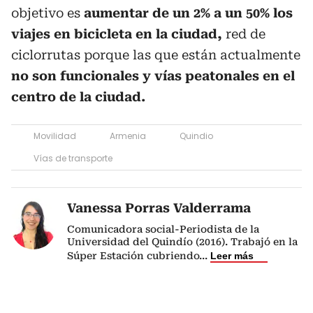
objetivo es
aumentar de un 2% a un 50% los
viajes en bicicleta en la ciudad,
red de
ciclorrutas porque las que están actualmente
no son funcionales y vías peatonales en el
centro de la ciudad.
Movilidad
Armenia
Quindio
Vías de transporte
Vanessa Porras Valderrama
Comunicadora social-Periodista de la
Universidad del Quindío (2016). Trabajó en la
Súper Estación cubriendo
...
Leer más