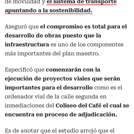
de movilidad y
el sistema de transporte
apuntando a la sostenibilidad.
Aseguró que
el compromiso es total para el
desarrollo de obras puesto que la
infraestructura
es uno de los componentes
más importantes del plan maestro.
Especificó que
comenzarán con la
ejecución de proyectos viales que serán
importantes para el desarrollo
como es el
ordenador vial de la calle segunda en
inmediaciones del
Coliseo del Café el cual se
encuentra en proceso de adjudicación.
Es de anotar que el estudio arrojó que el