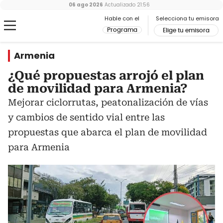
06 ago 2026
Actualizado
21:56
Hable con el
Selecciona tu emisora
Programa
Elige tu emisora
Armenia
¿Qué propuestas arrojó el plan
de movilidad para Armenia?
Mejorar ciclorrutas, peatonalización de vías
y cambios de sentido vial entre las
propuestas que abarca el plan de movilidad
para Armenia