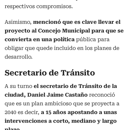
respectivos compromisos.
Asimismo,
mencionó que es clave llevar el
proyecto al Concejo Municipal para que se
convierta en una política
pública para
obligar que quede incluido en los planes de
desarrollo.
Secretario de Tránsito
A su turno
el secretario de Tránsito de la
ciudad, Daniel Jaime Castaño
reconoció
que es un plan ambicioso que se proyecta a
2040 es decir,
a 15 años apostando a unas
intervenciones a corto, mediano y largo
plazo.