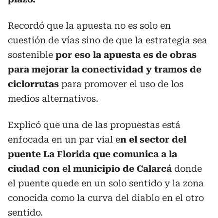
Recordó que la apuesta no es solo en
cuestión de vías sino de que la estrategia sea
sostenible
por eso la apuesta es de obras
para mejorar la conectividad y tramos de
ciclorrutas
para promover el uso de los
medios alternativos.
Explicó que una de las propuestas está
enfocada en un par vial e
n el sector del
puente La Florida que comunica a la
ciudad con el municipio de Calarcá
donde
el puente quede en un solo sentido y la zona
conocida como la curva del diablo en el otro
sentido.