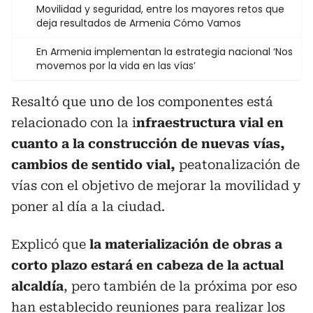
Movilidad y seguridad, entre los mayores retos que
deja resultados de Armenia Cómo Vamos
En Armenia implementan la estrategia nacional ‘Nos
movemos por la vida en las vías’
Resaltó que uno de los componentes está
relacionado con la i
nfraestructura vial en
cuanto a la construcción de nuevas vías,
cambios de sentido vial,
peatonalización de
vías con el objetivo de mejorar la movilidad y
poner al día a la ciudad.
Explicó que
la materialización de obras a
corto plazo estará en cabeza de la actual
alcaldía
, pero también de la próxima por eso
han establecido reuniones para realizar los