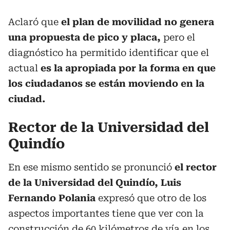
Aclaró que
el plan de movilidad no genera
una propuesta de pico y placa,
pero el
diagnóstico ha permitido identificar que el
actual
es la apropiada por la forma en que
los ciudadanos se están moviendo en la
ciudad.
Rector de la Universidad del
Quindío
En ese mismo sentido se pronunció
el rector
de la Universidad del Quindío, Luis
Fernando Polania
expresó que otro de los
aspectos importantes tiene que ver con la
construcción de 60 kilómetros de vía en los