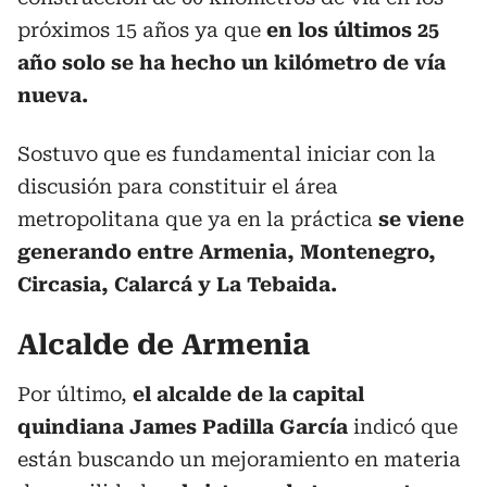
próximos 15 años ya que
en los últimos 25
año solo se ha hecho un kilómetro de vía
nueva.
Sostuvo que es fundamental iniciar con la
discusión para constituir el área
metropolitana que ya en la práctica
se viene
generando entre Armenia, Montenegro,
Circasia, Calarcá y La Tebaida.
Alcalde de Armenia
Por último,
el alcalde de la capital
quindiana James Padilla García
indicó que
están buscando un mejoramiento en materia