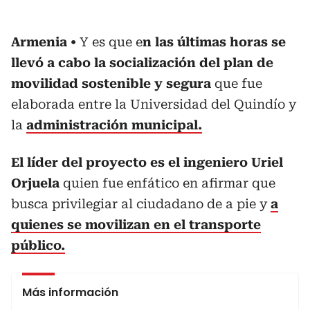
Armenia
Y es que e
n las últimas horas se
llevó a cabo la socialización del plan de
movilidad sostenible y segura
que fue
elaborada entre la Universidad del Quindío y
la
administración municipal.
El líder del proyecto es el ingeniero Uriel
Orjuela
quien fue enfático en afirmar que
busca privilegiar al ciudadano de a pie y
a
quienes se movilizan en el transporte
público.
Más información