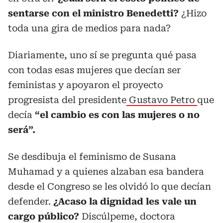
sentarse con el ministro Benedetti?
¿Hizo
toda una gira de medios para nada?
Diariamente, uno sí se pregunta qué pasa
con todas esas mujeres que decían ser
feministas y apoyaron el proyecto
progresista del presidente
Gustavo Petro
que
decía
“el cambio es con las mujeres o no
será”.
Se desdibuja el feminismo de Susana
Muhamad y a quienes alzaban esa bandera
desde el Congreso se les olvidó lo que decían
defender.
¿Acaso la dignidad les vale un
cargo público?
Discúlpeme, doctora