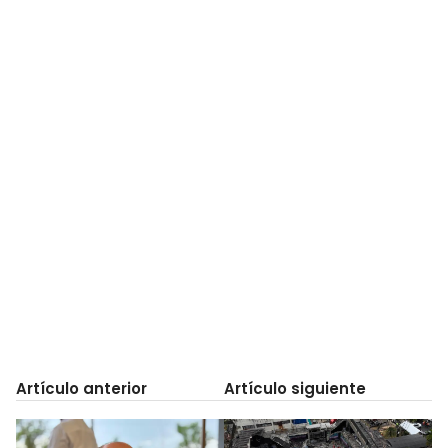
Artículo anterior
Artículo siguiente