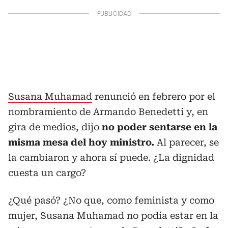
Susana Muhamad
renunció en febrero por el
nombramiento de Armando Benedetti y, en
gira de medios, dijo
no poder sentarse en la
misma mesa del hoy ministro.
Al parecer, se
la cambiaron y ahora sí puede. ¿La dignidad
cuesta un cargo?
¿Qué pasó? ¿No que, como feminista y como
mujer, Susana Muhamad no podía estar en la