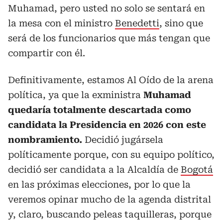
Muhamad, pero usted no solo se sentará en
la mesa con el ministro
Benedetti
, sino que
será de los funcionarios que más tengan que
compartir con él.
Definitivamente, estamos Al Oído de la arena
política, ya que la exministra
Muhamad
quedaría totalmente descartada como
candidata la Presidencia en 2026 con este
nombramiento.
Decidió jugársela
políticamente porque, con su equipo político,
decidió ser candidata a la Alcaldía de
Bogotá
en las próximas elecciones, por lo que la
veremos opinar mucho de la agenda distrital
y, claro, buscando peleas taquilleras, porque