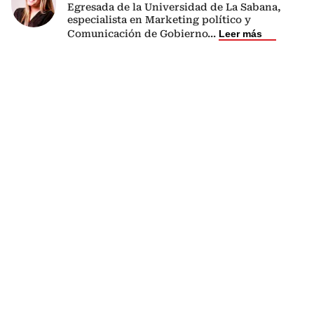
Egresada de la Universidad de La Sabana,
especialista en Marketing político y
Comunicación de Gobierno
...
Leer más