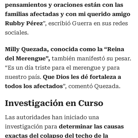
pensamientos y oraciones están con las
familias afectadas y con mi querido amigo
Rubby Pérez
”, escribió Guerra en sus redes
sociales.
Milly Quezada, conocida como la “Reina
del Merengue”,
también manifestó su pesar.
“Es un día triste para el merengue y para
nuestro país.
Que Dios les dé fortaleza a
todos los afectados
”, comentó Quezada.
Investigación en Curso
Las autoridades han iniciado una
investigación para
determinar las causas
exactas del colapso del techo de la