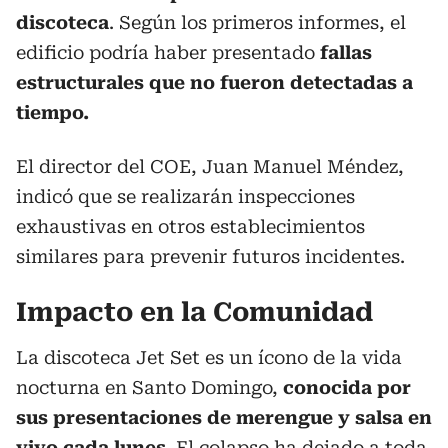
discoteca
. Según los primeros informes, el
edificio podría haber presentado
fallas
estructurales que no fueron detectadas a
tiempo.
El director del COE, Juan Manuel Méndez,
indicó que se realizarán inspecciones
exhaustivas en otros establecimientos
similares para prevenir futuros incidentes.
Impacto en la Comunidad
La discoteca Jet Set es un ícono de la vida
nocturna en Santo Domingo,
conocida por
sus presentaciones de merengue y salsa en
vivo cada lunes
. El colapso ha dejado a toda