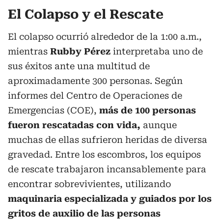
El Colapso y el Rescate
El colapso ocurrió alrededor de la 1:00 a.m.,
mientras
Rubby Pérez
interpretaba uno de
sus éxitos ante una multitud de
aproximadamente 300 personas. Según
informes del Centro de Operaciones de
Emergencias (COE),
más de 100 personas
fueron rescatadas con vida,
aunque
muchas de ellas sufrieron heridas de diversa
gravedad. Entre los escombros, los equipos
de rescate trabajaron incansablemente para
encontrar sobrevivientes, utilizando
maquinaria especializada y guiados por los
gritos de auxilio de las personas