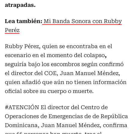
atrapadas.
Lea también:
Mi Banda Sonora con Rubby
Peréz
Rubby Pérez, quien se encontraba en el
escenario en el momento del colapso
,
seguiría bajo los escombros según confirmó
el director del COE, Juan Manuel Méndez,
quien añadió que aún no tienen información
oficial sobre su cuerpo o muerte.
#ATENCIÓN
El director del Centro de
Operaciones de Emergencias de de República
Dominicana, Juan Manuel Méndez, confirma