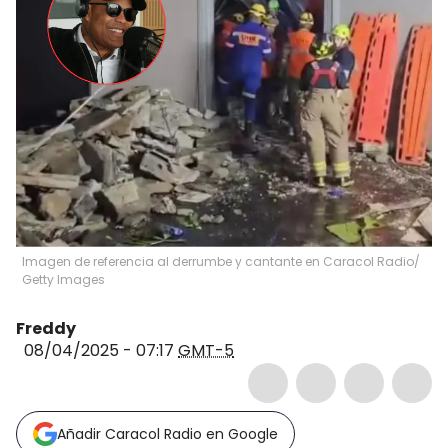
Imagen de referencia al derrumbe y cantante en Caracol Radio/
Getty Images
Freddy
08/04/2025 - 07:17
GMT-5
Añadir Caracol Radio en Google