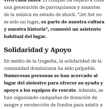
una generación de parroquianos y amantes
de la música en estado de shock. “Jet Set no
es solo un lugar,
es parte de nuestra cultura
y nuestra historia”, comentó un asistente
habitual del lugar.
Solidaridad y Apoyo
En medio de la tragedia, la solidaridad de la
comunidad dominicana ha sido palpable.
Numerosas personas se han acercado al
lugar del siniestro para ofrecer su ayuda y
apoyo a los equipos de rescate
. Además, se
han organizado campañas de donación de
sangre y recolección de fondos para asistir a