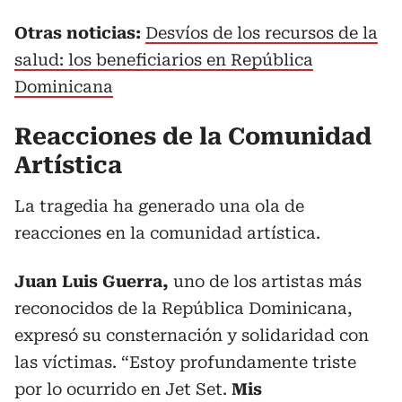
Otras noticias:
Desvíos de los recursos de la
salud: los beneficiarios en República
Dominicana
Reacciones de la Comunidad
Artística
La tragedia ha generado una ola de
reacciones en la comunidad artística.
Juan Luis Guerra,
uno de los artistas más
reconocidos de la República Dominicana,
expresó su consternación y solidaridad con
las víctimas. “Estoy profundamente triste
por lo ocurrido en Jet Set.
Mis