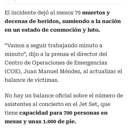
El incidente dejó al menos 79
muertos y
decenas de heridos, sumiendo a la nación
en un estado de conmoción y luto.
“Vamos a seguir trabajando minuto a
minuto”, dijo a la prensa el director del
Centro de Operaciones de Emergencias
(COE), Juan Manuel Méndez, al actualizar el
balance de víctimas.
No hay un balance oficial sobre el número de
asistentes al concierto en el Jet Set, que
tiene
capacidad para 700 personas en
mesas y unas 1.000 de pie.