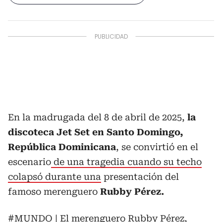
En la madrugada del 8 de abril de 2025,
la
discoteca Jet Set en Santo Domingo,
República Dominicana
, se convirtió en el
escenario
de una tragedia cuando su techo
colapsó durante una
presentación del
famoso merenguero
Rubby Pérez.
#MUNDO
| El merenguero Rubby Pérez,