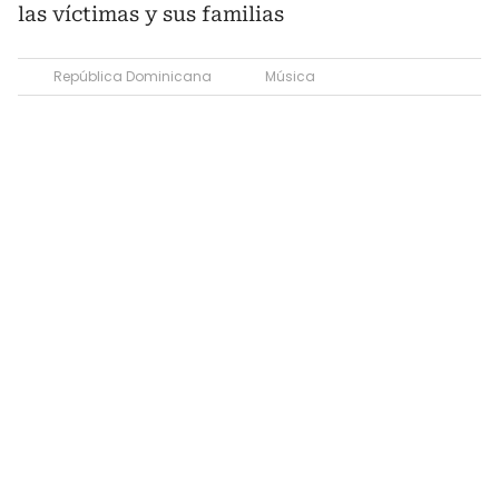
las víctimas y sus familias
República Dominicana
Música