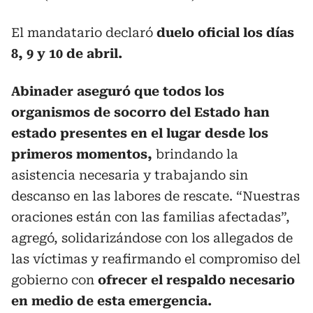
El mandatario declaró
duelo oficial los días
8, 9 y 10 de abril.
Abinader aseguró que todos los
organismos de socorro del Estado han
estado presentes en el lugar desde los
primeros momentos,
brindando la
asistencia necesaria y trabajando sin
descanso en las labores de rescate. “Nuestras
oraciones están con las familias afectadas”,
agregó, solidarizándose con los allegados de
las víctimas y reafirmando el compromiso del
gobierno con
ofrecer el respaldo necesario
en medio de esta emergencia.