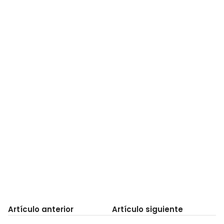
Artículo anterior
Artículo siguiente