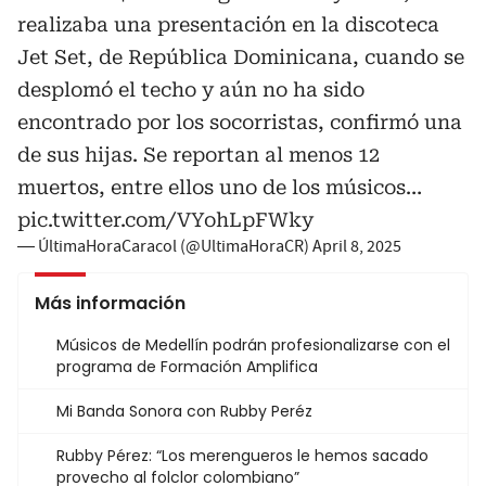
realizaba una presentación en la discoteca
Jet Set, de República Dominicana, cuando se
desplomó el techo y aún no ha sido
encontrado por los socorristas, confirmó una
de sus hijas. Se reportan al menos 12
muertos, entre ellos uno de los músicos…
pic.twitter.com/VYohLpFWky
— ÚltimaHoraCaracol (@UltimaHoraCR)
April 8, 2025
Más información
Músicos de Medellín podrán profesionalizarse con el
programa de Formación Amplifica
Mi Banda Sonora con Rubby Peréz
Rubby Pérez: “Los merengueros le hemos sacado
provecho al folclor colombiano”