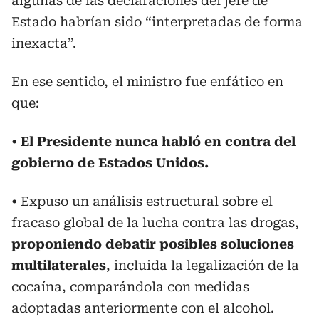
algunas de las declaraciones del jefe de
Estado habrían sido “interpretadas de forma
inexacta”.
En ese sentido, el ministro fue enfático en
que:
•
El Presidente nunca habló en contra del
gobierno de Estados Unidos.
• Expuso un análisis estructural sobre el
fracaso global de la lucha contra las drogas,
proponiendo debatir posibles soluciones
multilaterales
, incluida la legalización de la
cocaína, comparándola con medidas
adoptadas anteriormente con el alcohol.