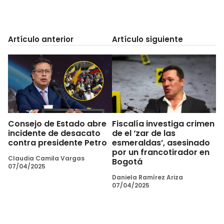
Artículo anterior
Artículo siguiente
Consejo de Estado abre
Fiscalía investiga crimen
incidente de desacato
de el ‘zar de las
contra presidente Petro
esmeraldas’, asesinado
por un francotirador en
Claudia Camila Vargas
Bogotá
07/04/2025
Daniela Ramírez Ariza
07/04/2025