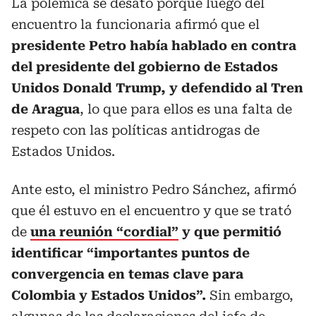
La polémica se desató porque luego del
encuentro la funcionaria afirmó que el
presidente Petro había hablado en contra
del presidente del gobierno de Estados
Unidos Donald Trump, y defendido al Tren
de Aragua
, lo que para ellos es una falta de
respeto con las políticas antidrogas de
Estados Unidos.
Ante esto, el ministro Pedro Sánchez, afirmó
que él estuvo en el encuentro y que se trató
de
una reunión “cordial”
y que permitió
identificar “importantes puntos de
convergencia en temas clave para
Colombia y Estados Unidos”.
Sin embargo,