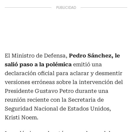
El Ministro de Defensa,
Pedro Sánchez, le
salió paso a la polémica
emitió una
declaración oficial para aclarar y desmentir
versiones erróneas sobre la intervención del
Presidente Gustavo Petro durante una
reunión reciente con la Secretaria de
Seguridad Nacional de Estados Unidos,
Kristi Noem.