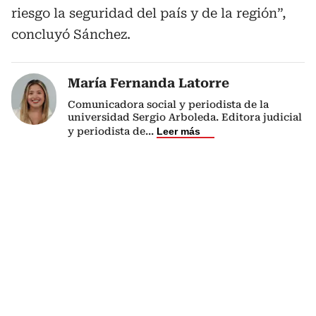
riesgo la seguridad del país y de la región”,
concluyó Sánchez.
María Fernanda Latorre
Comunicadora social y periodista de la
universidad Sergio Arboleda. Editora judicial
y periodista de
...
Leer más