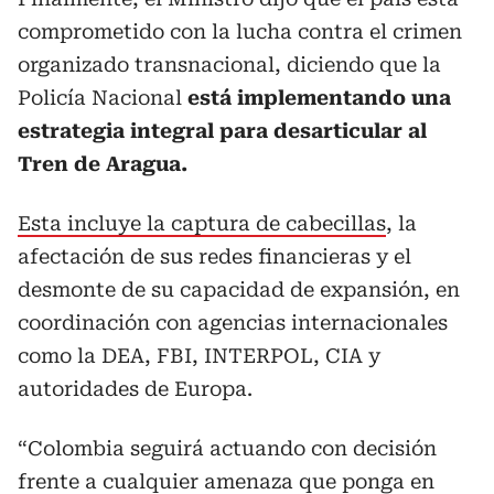
comprometido con la lucha contra el crimen
organizado transnacional, diciendo que la
Policía Nacional
está implementando una
estrategia integral para desarticular al
Tren de Aragua.
Esta incluye la captura de cabecillas
, la
afectación de sus redes financieras y el
desmonte de su capacidad de expansión, en
coordinación con agencias internacionales
como la DEA, FBI, INTERPOL, CIA y
autoridades de Europa.
“Colombia seguirá actuando con decisión
frente a cualquier amenaza que ponga en