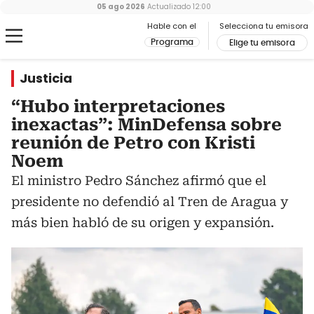
05 ago 2026
Actualizado
12:00
Hable con el
Selecciona tu emisora
Programa
Elige tu emisora
Justicia
“Hubo interpretaciones
inexactas”: MinDefensa sobre
reunión de Petro con Kristi
Noem
El ministro Pedro Sánchez afirmó que el
presidente no defendió al Tren de Aragua y
más bien habló de su origen y expansión.