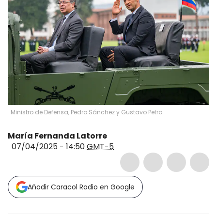
Ministro de Defensa, Pedro Sánchez y Gustavo Petro
María Fernanda Latorre
07/04/2025 - 14:50
GMT-5
Añadir Caracol Radio en Google