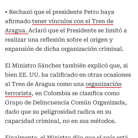
• Rechazó que el presidente Petro haya
afirmado
tener vínculos con el Tren de
Aragua.
Aclaró que el Presidente se limitó a
realizar una reflexión sobre el origen y
expansión de dicha organización criminal.
El Ministro Sánchez también explicó que, si
bien EE. UU. ha calificado en otras ocasiones
al Tren de Aragua como una
organización
terrorista
, en Colombia se clasifica como
Grupo de Delincuencia Común Organizada,
dado que su peligrosidad radica en su
capacidad criminal, no en sus métodos.
Finalmente, el Ministro dijo que el país está