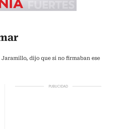
rmar
Jaramillo, dijo que si no firmaban ese