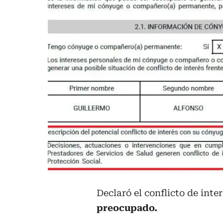
Declaró el conflicto de inter
preocupado.