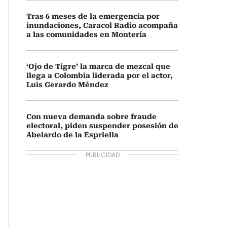
Tras 6 meses de la emergencia por
inundaciones, Caracol Radio acompaña
a las comunidades en Montería
‘Ojo de Tigre’ la marca de mezcal que
llega a Colombia liderada por el actor,
Luis Gerardo Méndez
Con nueva demanda sobre fraude
electoral, piden suspender posesión de
Abelardo de la Espriella