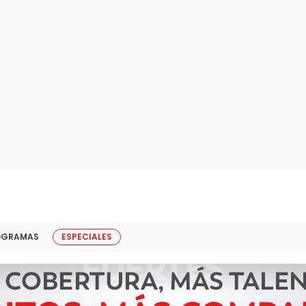
OGRAMAS
ESPECIALES