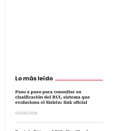
Lo más leído
Paso a paso para consultar su
clasificación del RUI, sistema que
evoluciona el Sisbén: link oficial
05/08/2026