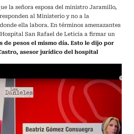
ue la señora esposa del ministro Jaramillo,
responden al Ministerio y no a la
donde ella labora. En términos amenazantes
 Hospital San Rafael de Leticia a firmar un
s de pesos el mismo día. Esto le dijo por
astro, asesor jurídico del hospital