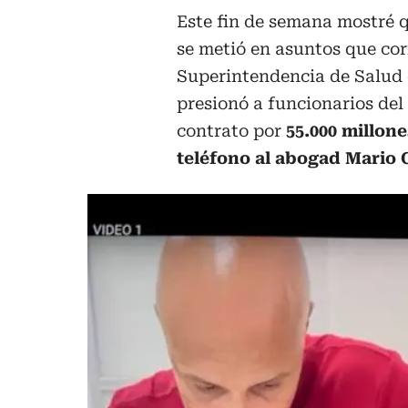
Este fin de semana mostré q
se metió en asuntos que cor
Superintendencia de Salud 
presionó a funcionarios del
contrato por
55.000 millone
teléfono al abogad Mario C