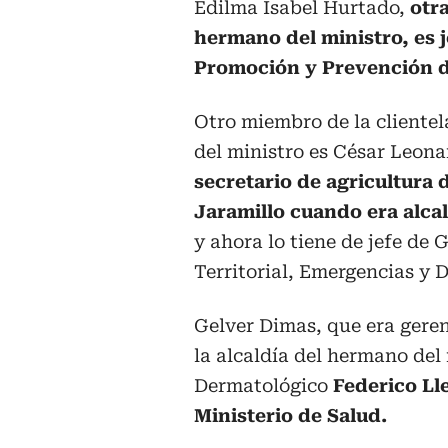
Edilma Isabel Hurtado,
otra
hermano del ministro, es j
Promoción y Prevención d
Otro miembro de la cliente
del ministro es César Leon
secretario de agricultura 
Jaramillo cuando era alca
y ahora lo tiene de jefe de 
Territorial, Emergencias y 
Gelver Dimas, que era geren
la alcaldía del hermano del 
Dermatológico
Federico Lle
Ministerio de Salud.