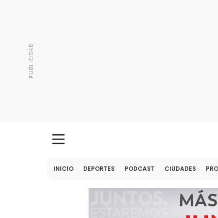
INICIO
DEPORTES
PODCAST
CIUDADES
PR