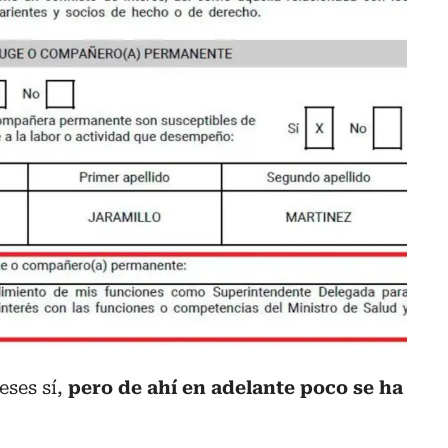
eses sí,
pero de ahí en adelante poco se ha