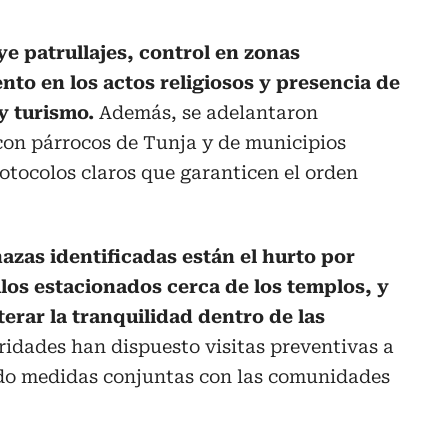
ye patrullajes, control en zonas
to en los actos religiosos y presencia de
y turismo.
Además, se adelantaron
con párrocos de Tunja y de municipios
otocolos claros que garanticen el orden
azas identificadas están el hurto por
los estacionados cerca de los templos, y
erar la tranquilidad dentro de las
ridades han dispuesto visitas preventivas a
ido medidas conjuntas con las comunidades