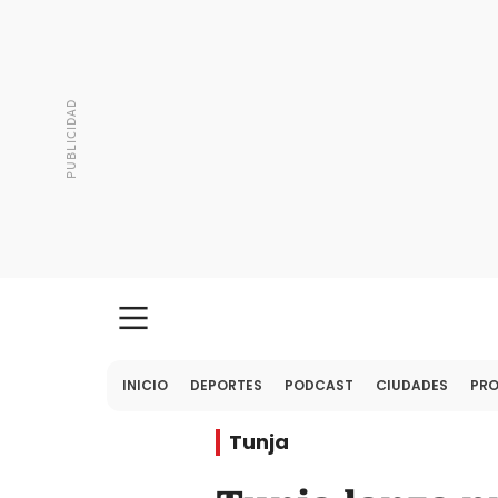
INICIO
DEPORTES
PODCAST
CIUDADES
PR
Tunja