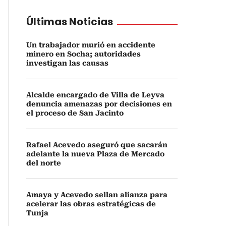
Últimas Noticias
Un trabajador murió en accidente
minero en Socha; autoridades
investigan las causas
Alcalde encargado de Villa de Leyva
denuncia amenazas por decisiones en
el proceso de San Jacinto
Rafael Acevedo aseguró que sacarán
adelante la nueva Plaza de Mercado
del norte
Amaya y Acevedo sellan alianza para
acelerar las obras estratégicas de
Tunja