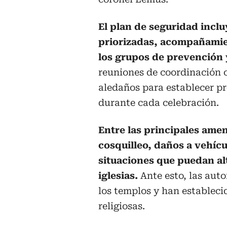
El plan de seguridad inclu
priorizadas, acompañamien
los grupos de prevención 
reuniones de coordinación 
aledaños para establecer pr
durante cada celebración.
Entre las principales amen
cosquilleo, daños a vehícu
situaciones que puedan alt
iglesias.
Ante esto, las auto
los templos y han establec
religiosas.