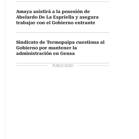
Amaya asistirá a la posesión de
Abelardo De La Espriella y asegura
trabajar con el Gobierno entrante
Sindicato de Termopaipa cuestiona al
Gobierno por mantener la
administración en Gensa