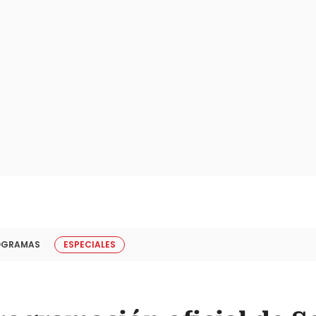
OGRAMAS
ESPECIALES