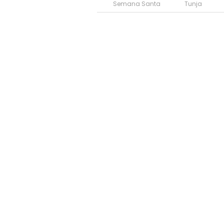
Semana Santa
Tunja