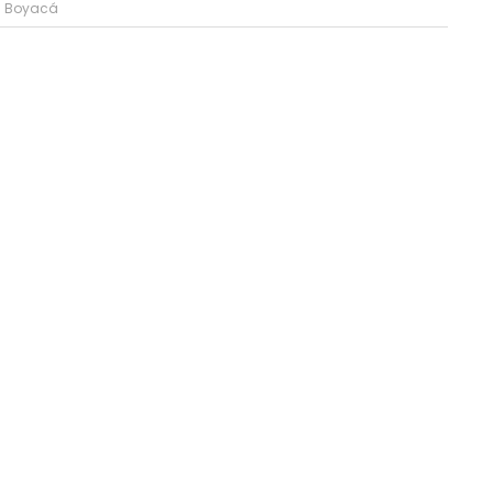
Boyacá