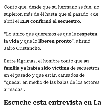
Contó que, desde que su hermano se fue, no
supieron más de él hasta que el pasado 3 de
abril el
ELN confirmó el secuestro
.
“Lo único que queremos es que le
respeten
la vida
y que lo
liberen pronto
”, afirmó
Jairo Cristancho.
Entre lágrimas, el hombre contó que
su
familia ya había sido víctima
de secuestros
en el pasado y que están cansados de
“quedar en medio de las balas de los actores
armadas”.
Escuche esta entrevista en La