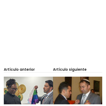
Artículo anterior
Artículo siguiente