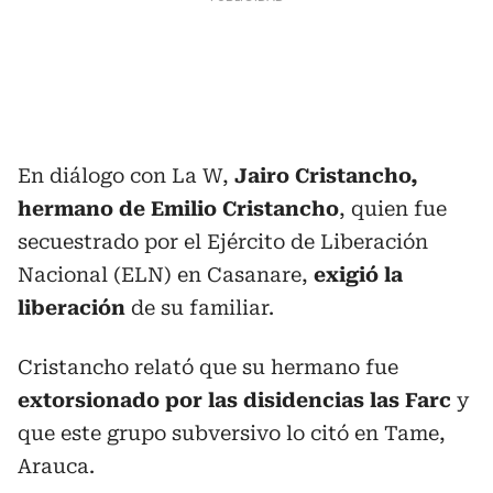
En diálogo con La W,
Jairo Cristancho,
hermano de Emilio Cristancho
, quien fue
secuestrado por el Ejército de Liberación
Nacional (ELN) en Casanare,
exigió la
liberación
de su familiar.
Cristancho relató que su hermano fue
extorsionado por las disidencias las Farc
y
que este grupo subversivo lo citó en Tame,
Arauca.