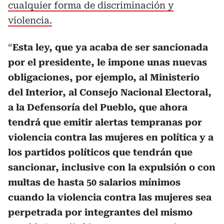
cualquier forma de discriminación y
violencia.
“
Esta ley, que ya acaba de ser sancionada
por el presidente, le impone unas nuevas
obligaciones, por ejemplo, al Ministerio
del Interior, al Consejo Nacional Electoral,
a la Defensoría del Pueblo, que ahora
tendrá que emitir alertas tempranas por
violencia contra las mujeres en política y a
los partidos políticos que tendrán que
sancionar, inclusive con la expulsión o con
multas de hasta 50 salarios mínimos
cuando la violencia contra las mujeres sea
perpetrada por integrantes del mismo