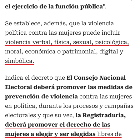
el ejercicio de la función pública
”.
Se establece, además, que la violencia
política contra las mujeres puede incluir
violencia verbal, física, sexual, psicológica,
moral, económica o patrimonial, digital y
simbólica.
Indica el decreto que
El Consejo Nacional
Electoral deberá promover las medidas de
prevención de violencia
contra las mujeres
en política, durante los procesos y campañas
electorales y que su vez,
la Registraduría,
deberá promover el derecho de las
mujeres a elegir y ser elegidas
libres de