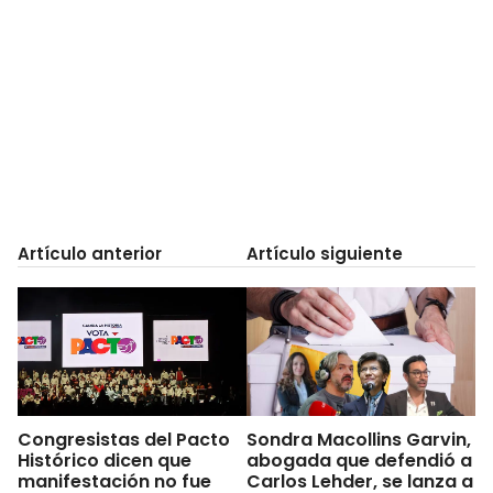
Artículo anterior
Artículo siguiente
Congresistas del Pacto
Sondra Macollins Garvin,
Histórico dicen que
abogada que defendió a
manifestación no fue
Carlos Lehder, se lanza a