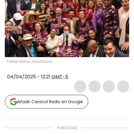
Twitter María José Pizarro
04/04/2025 - 12:21
GMT-5
Añadir Caracol Radio en Google