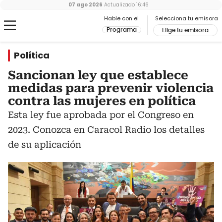
07 ago 2026
Actualizado
16:46
Hable con el
Selecciona tu emisora
Programa
Elige tu emisora
Política
Sancionan ley que establece
medidas para prevenir violencia
contra las mujeres en política
Esta ley fue aprobada por el Congreso en
2023. Conozca en Caracol Radio los detalles
de su aplicación