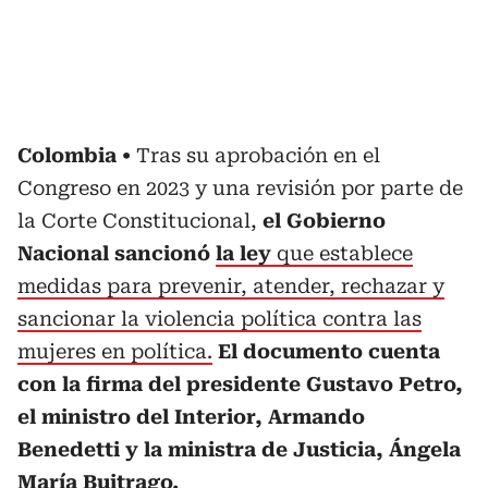
Colombia
Tras su aprobación en el
Congreso en 2023 y una revisión por parte de
la Corte Constitucional,
el Gobierno
Nacional sancionó
la ley
que establece
medidas para prevenir, atender, rechazar y
sancionar la violencia política contra las
mujeres en política.
El documento cuenta
con la firma del presidente Gustavo Petro,
el ministro del Interior, Armando
Benedetti y la ministra de Justicia, Ángela
María Buitrago.