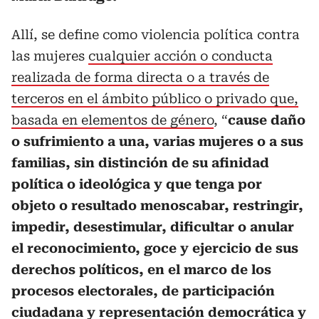
Allí, se define como violencia política contra
las mujeres
cualquier acción o conducta
realizada de forma directa o a través de
terceros en el ámbito público o privado que,
basada en elementos de género
, “
cause daño
o sufrimiento a una, varias mujeres o a sus
familias, sin distinción de su afinidad
política o ideológica y que tenga por
objeto o resultado menoscabar, restringir,
impedir, desestimular, dificultar o anular
el reconocimiento, goce y ejercicio de sus
derechos políticos, en el marco de los
procesos electorales, de participación
ciudadana y representación democrática y