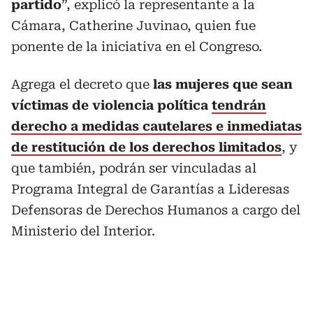
partido
”, explicó la representante a la
Cámara, Catherine Juvinao, quien fue
ponente de la iniciativa en el Congreso.
Agrega el decreto que
las mujeres que sean
víctimas de violencia política
tendrán
derecho a medidas cautelares e inmediatas
de restitución de los derechos limitados
, y
que también, podrán ser vinculadas al
Programa Integral de Garantías a Lideresas
Defensoras de Derechos Humanos a cargo del
Ministerio del Interior.