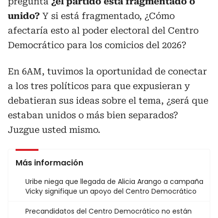
pregunta
¿el partido está fragmentado o
unido?
Y si está fragmentado, ¿Cómo
afectaría esto al poder electoral del Centro
Democrático para los comicios del 2026?
En 6AM, tuvimos la oportunidad de conectar
a los tres políticos para que expusieran y
debatieran sus ideas sobre el tema, ¿será que
estaban unidos o más bien separados?
Juzgue usted mismo.
Más información
Uribe niega que llegada de Alicia Arango a campaña
Vicky signifique un apoyo del Centro Democrático
Precandidatos del Centro Democrático no están