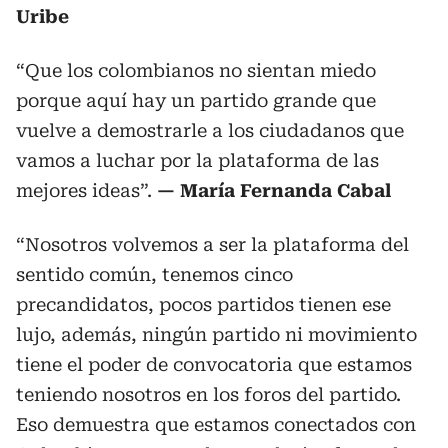
Uribe
“Que los colombianos no sientan miedo
porque aquí hay un partido grande que
vuelve a demostrarle a los ciudadanos que
vamos a luchar por la plataforma de las
mejores ideas”.
— María Fernanda Cabal
“Nosotros volvemos a ser la plataforma del
sentido común, tenemos cinco
precandidatos, pocos partidos tienen ese
lujo, además, ningún partido ni movimiento
tiene el poder de convocatoria que estamos
teniendo nosotros en los foros del partido.
Eso demuestra que estamos conectados con