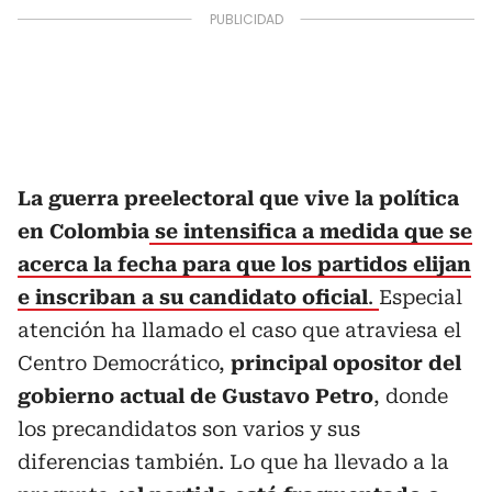
La guerra preelectoral que vive la política
en Colombia
se intensifica a medida que se
acerca la fecha para que los partidos elijan
e inscriban a su candidato oficial
.
Especial
atención ha llamado el caso que atraviesa el
Centro Democrático,
principal opositor del
gobierno actual de Gustavo Petro
, donde
los precandidatos son varios y sus
diferencias también. Lo que ha llevado a la