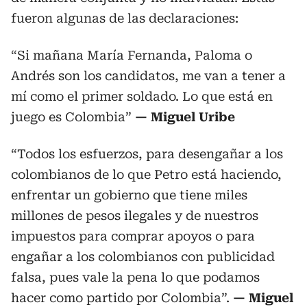
fueron algunas de las declaraciones:
“Si mañana María Fernanda, Paloma o
Andrés son los candidatos, me van a tener a
mí como el primer soldado. Lo que está en
juego es Colombia”
— Miguel Uribe
“Todos los esfuerzos, para desengañar a los
colombianos de lo que Petro está haciendo,
enfrentar un gobierno que tiene miles
millones de pesos ilegales y de nuestros
impuestos para comprar apoyos o para
engañar a los colombianos con publicidad
falsa, pues vale la pena lo que podamos
hacer como partido por Colombia”.
— Miguel