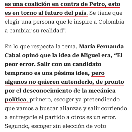
es una coalición en contra de Petro, esto
es en torno al futuro del país
.
Se tiene que
elegir una persona que le inspire a Colombia
a cambiar su realidad”.
En lo que respecta la tema,
María Fernanda
Cabal opinó que la idea de Miguel era, “El
peor error. Salir con un candidato
temprano es una pésima idea,
pero
algunos no quieren entenderlo, de pronto
por el desconocimiento de la mecánica
política
;
primero, escoger ya pretendiendo
que vamos a buscar alianzas y salir corriendo
a entregarle el partido a otros es un error.
Segundo, escoger sin elección de voto