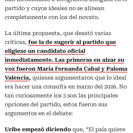
partido y cuyos ideales no se alinean
completamente con los del novato.
La última propuesta, que desató varias
críticas,
fue la de sugerir al partido que
eligiese un candidato oficial
inmediatamente. Las primeras en alzar su
voz fueron María Fernanda Cabal y Paloma
Valencia
,
quienes argumentaron que lo ideal
era hacer una consulta en marzo del 2026. No
tan curiosamente los 3 son las principales
opciones del partido, estos fueron sus
argumentos en el debate:
Uribe empezó diciendo
que, “El país quiere