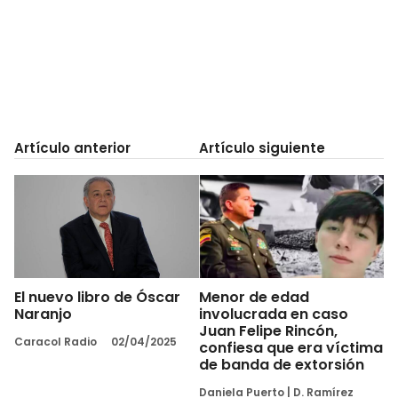
Artículo anterior
Artículo siguiente
El nuevo libro de Óscar
Menor de edad
Naranjo
involucrada en caso
Juan Felipe Rincón,
Caracol Radio
02/04/2025
confiesa que era víctima
de banda de extorsión
Daniela Puerto
|
D. Ramírez