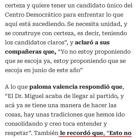
certeza y quiere tener un candidato único del
Centro Democrático para enfrentar lo que
aquí está sucediendo. Se necesita unidad, y
se construye con certeza, es decir, teniendo
los candidatos claros”, y
aclaró a sus
compañeras que,
“Yo no estoy proponiendo
que se escoja ya, estoy proponiendo que se
escoja en junio de este año”
A lo que
paloma valencia respondió que
,
“El Dr. Miguel acaba de llegar al partido, y
acá ya se tiene una manera de hacer las
cosas, hay unas tradiciones que hemos ido
consolidando y creo toca entender y
respetar”. También
le recordó que
, “
Esto no