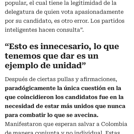
popular, el cual tiene la legitimidad de la
delegatura de quien vota apasionadamente
por su candidato, es otro error. Los partidos
inteligentes hacen consulta”.
“Esto es innecesario, lo que
tenemos que dar es un
ejemplo de unidad”
Después de ciertas pullas y afirmaciones,
paradógicamente la única cuestión en la
que coincidieron los candidatos fue en la
necesidad de estar más unidos que nunca
para combatir lo que se avecina.
Manifestaron que esperan salvar a Colombia
de manera conjunta y no individual. Estas