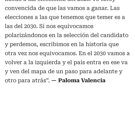
convencida de que las vamos a ganar. Las
elecciones a las que tenemos que temer es a
las del 2030. Si nos equivocamos
polarizándonos en la selección del candidato
y perdemos, escribimos en la historia que
otra vez nos equivocamos. En el 2030 vamos a
volver a la izquierda y el país entra en ese va
y ven del mapa de un paso para adelante y
otro para atrás”.
— Paloma Valencia