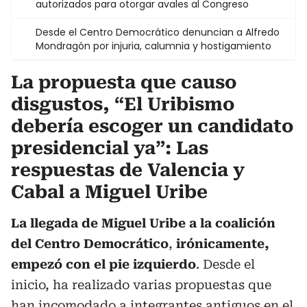
autorizados para otorgar avales al Congreso
Desde el Centro Democrático denuncian a Alfredo
Mondragón por injuria, calumnia y hostigamiento
La propuesta que causo
disgustos, “El Uribismo
debería escoger un candidato
presidencial ya”: Las
respuestas de Valencia y
Cabal a Miguel Uribe
La llegada de Miguel Uribe a la coalición
del Centro Democrático
,
irónicamente,
empezó con el pie izquierdo
. Desde el
inicio, ha realizado varias propuestas que
han incomodado a integrantes antiguos en el