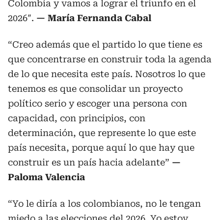
Colombia y vamos a lograr el triunfo en el
2026″.
— María Fernanda Cabal
“Creo además que el partido lo que tiene es
que concentrarse en construir toda la agenda
de lo que necesita este país. Nosotros lo que
tenemos es que consolidar un proyecto
político serio y escoger una persona con
capacidad, con principios, con
determinación, que represente lo que este
país necesita, porque aquí lo que hay que
construir es un país hacia adelante”
—
Paloma Valencia
“Yo le diría a los colombianos, no le tengan
miedo a las elecciones del 2026. Yo estoy