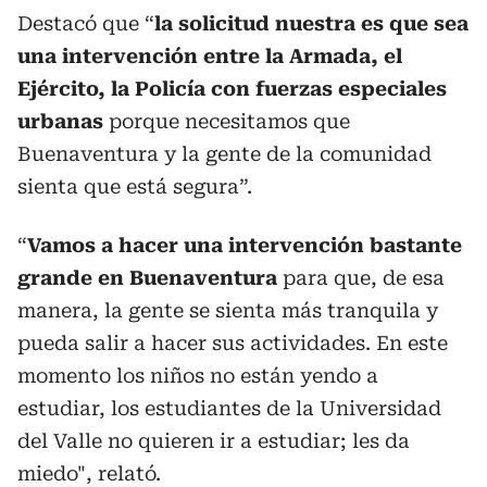
Destacó que “
la solicitud nuestra es que sea
una intervención entre la Armada, el
Ejército, la Policía con fuerzas especiales
urbanas
porque necesitamos que
Buenaventura y la gente de la comunidad
sienta que está segura”.
“
Vamos a hacer una intervención bastante
grande en Buenaventura
para que, de esa
manera, la gente se sienta más tranquila y
pueda salir a hacer sus actividades. En este
momento los niños no están yendo a
estudiar, los estudiantes de la Universidad
del Valle no quieren ir a estudiar; les da
miedo", relató.