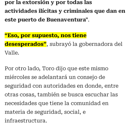
por la extorsión y por todas las
actividades ilícitas y criminales que dan en
este puerto de Buenaventura"
.
“Eso, por supuesto, nos tiene
desesperados”
, subrayó la gobernadora del
Valle.
Por otro lado, Toro dijo que este mismo
miércoles se adelantará un consejo de
seguridad con autoridades en donde, entre
otras cosas, también se busca escuchar las
necesidades que tiene la comunidad en
materia de seguridad, social, e
infraestructura.