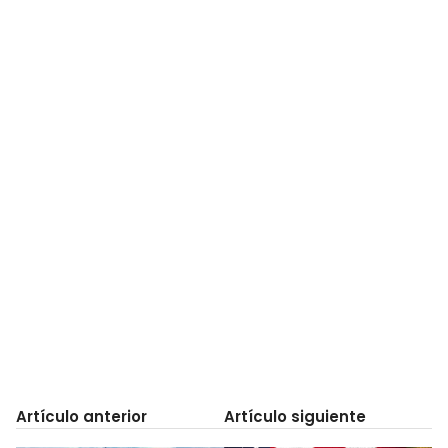
Artículo anterior
Artículo siguiente