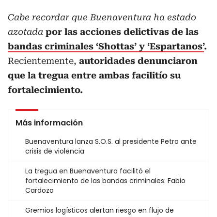
Cabe recordar que Buenaventura ha estado
azotada
por las acciones delictivas de las
bandas criminales ‘Shottas’ y ‘Espartanos’
.
Recientemente,
autoridades denunciaron
que la tregua entre ambas facilitío su
fortalecimiento.
Más información
Buenaventura lanza S.O.S. al presidente Petro ante
crisis de violencia
La tregua en Buenaventura facilitó el
fortalecimiento de las bandas criminales: Fabio
Cardozo
Gremios logísticos alertan riesgo en flujo de