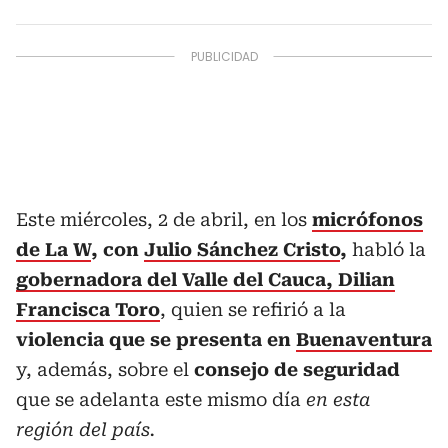
Este miércoles, 2 de abril, en los
micrófonos
de La W
, con
Julio Sánchez Cristo
,
habló la
gobernadora del Valle del Cauca, Dilian
Francisca Toro
, quien se refirió a la
violencia que se presenta en
Buenaventura
y, además, sobre el
consejo de seguridad
que se adelanta este mismo día
en esta
región del país.