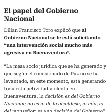
El papel del Gobierno
Nacional
Dilian Francisco Toro explicó que
al
Gobierno Nacional se le está solicitando
“una intervención social mucho más
agresiva en Buenaventura”.
“La mesa socio jurídica que se ha generado y
que según el comisionado de Paz no se ha
levantado, en este momento, está generando
toda esta actividad violenta en
Buenaventura, l
a decisión es del Gobierno
Nacional; no es ni de la alcaldesa, ni mía, ni
del monseñor; es una decisión del Gobierno
”,