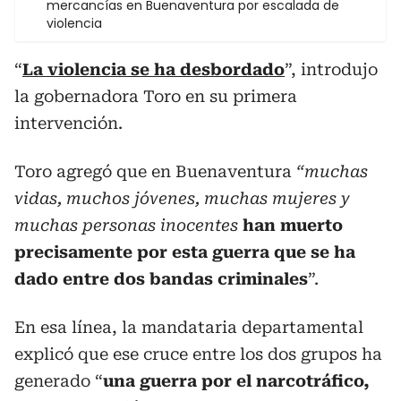
mercancías en Buenaventura por escalada de
violencia
“
La violencia se ha desbordado
”, introdujo
la gobernadora Toro en su primera
intervención.
Toro agregó que en Buenaventura
“muchas
vidas, muchos jóvenes, muchas mujeres y
muchas personas inocentes
han muerto
precisamente por esta guerra que se ha
dado entre dos bandas criminales
”.
En esa línea, la mandataria departamental
explicó que ese cruce entre los dos grupos ha
generado “
una guerra
por el narcotráfico,