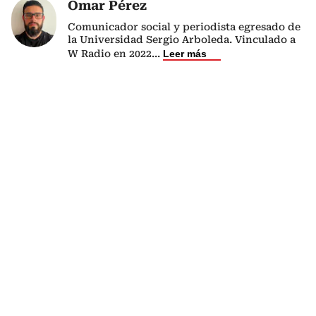
Omar Pérez
Comunicador social y periodista egresado de
la Universidad Sergio Arboleda. Vinculado a
W Radio en 2022
...
Leer más