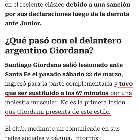
en el reciente clásico
debido a una sanción
por sus declaraciones luego de la derrota
ante Junior.
¿Qué pasó con el delantero
argentino Giordana?
Santiago Giordana salió lesionado ante
Santa Fe el pasado sábado 22 de marzo
,
ingresó para la parte complementaria y
tuvo
que ser sustituido a los 67 minutos
por una
molestia muscular. No es la primera lesión
que Giordana presenta de este estilo.
El club, mediante un comunicado en sus
redes sociales y página, informó: