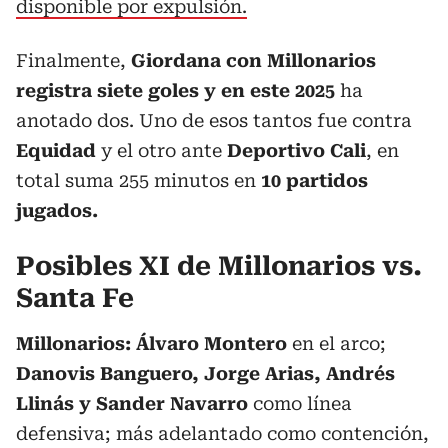
disponible por expulsión.
Finalmente,
Giordana con Millonarios
registra siete goles y en este 2025
ha
anotado dos. Uno de esos tantos fue contra
Equidad
y el otro ante
Deportivo Cali
, en
total suma 255 minutos en
10 partidos
jugados.
Posibles XI de Millonarios vs.
Santa Fe
Millonarios: Álvaro Montero
en el arco;
Danovis Banguero, Jorge Arias, Andrés
Llinás y Sander Navarro
como línea
defensiva; más adelantado como contención,