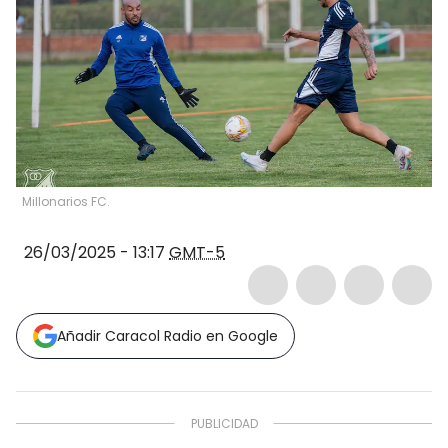
Millonarios FC.
26/03/2025 - 13:17
GMT-5
Añadir Caracol Radio en Google