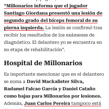
“Millonarios informa que el jugador
Santiago Giordana presentó una lesión de
segundo grado del bíceps femoral de su
pierna izquierda.
La lesión se confirmó tras
recibir los resultados de los exámenes de
diagnóstico. El delantero yo se encuentra en
su etapa de rehabilitación”.
Hospital de Millonarios
Es importante mencionar que en el delantero
se suma a
David Mackalister Silva,
Radamel Falcao García y Daniel Cataño
como bajas para Millonarios por lesiones.
Además,
Juan Carlos Pereira
tampoco está