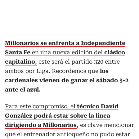
Millonarios se enfrenta a Independiente
Santa Fe
en una nueva edición del
clásico
capitalino
,
este será el partido 320 entre
ambos por Liga. Recordemos que
los
cardenales vienen de ganar el sábado 3-2
ante el azul.
Para este compromiso, el
técnico David
González podrá estar sobre la línea
dirigiendo a Millonarios
, es clave mencionar
que el entrenador antioqueño no pudo estar