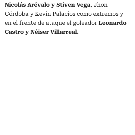
Nicolás Arévalo y Stiven Vega
, Jhon
Córdoba y Kevin Palacios como extremos y
en el frente de ataque el goleador
Leonardo
Castro y Néiser Villarreal.