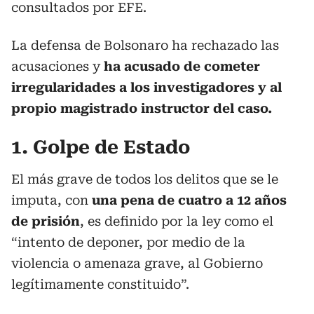
consultados por EFE.
La defensa de Bolsonaro ha rechazado las
acusaciones y
ha acusado de cometer
irregularidades a los investigadores y al
propio magistrado instructor del caso.
1. Golpe de Estado
El más grave de todos los delitos que se le
imputa, con
una pena de cuatro a 12 años
de prisión
, es definido por la ley como el
“intento de deponer, por medio de la
violencia o amenaza grave, al Gobierno
legítimamente constituido”.