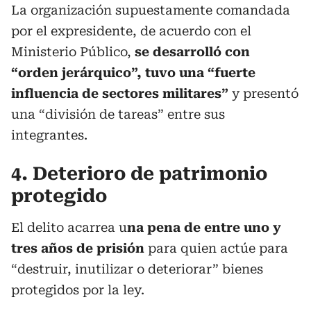
La organización supuestamente comandada
por el expresidente, de acuerdo con el
Ministerio Público,
se desarrolló con
“orden jerárquico”, tuvo una “fuerte
influencia de sectores militares”
y presentó
una “división de tareas” entre sus
integrantes.
4. Deterioro de patrimonio
protegido
El delito acarrea u
na pena de entre uno y
tres años de prisión
para quien actúe para
“destruir, inutilizar o deteriorar” bienes
protegidos por la ley.