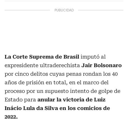
La Corte Suprema de Brasil
imputó al
expresidente ultraderechista
Jair Bolsonaro
por cinco delitos cuyas penas rondan los 40
años de prisión en total, en el marco del
proceso por un supuesto intento de golpe de
Estado para
anular la victoria de Luiz
Inácio Lula da Silva en los comicios de
2022.