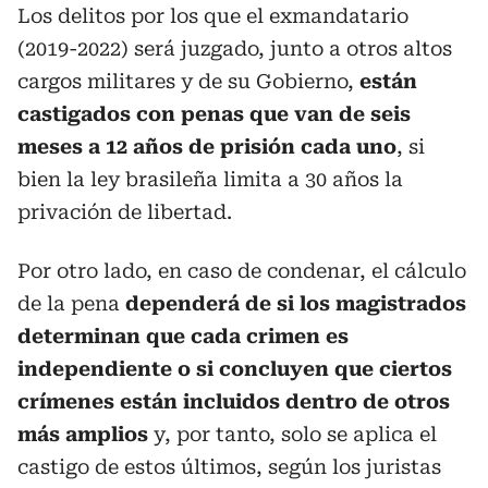
Los delitos por los que el exmandatario
(2019-2022) será juzgado, junto a otros altos
cargos militares y de su Gobierno,
están
castigados con penas que van de seis
meses a 12 años de prisión cada uno
, si
bien la ley brasileña limita a 30 años la
privación de libertad.
Por otro lado, en caso de condenar, el cálculo
de la pena
dependerá de si los magistrados
determinan que cada crimen es
independiente o si concluyen que ciertos
crímenes están incluidos dentro de otros
más amplios
y, por tanto, solo se aplica el
castigo de estos últimos, según los juristas