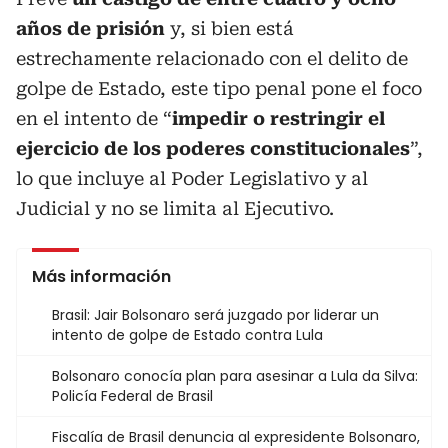
años de prisión
y, si bien está
estrechamente relacionado con el delito de
golpe de Estado, este tipo penal pone el foco
en el intento de “
impedir o restringir el
ejercicio de los poderes constitucionales
”,
lo que incluye al Poder Legislativo y al
Judicial y no se limita al Ejecutivo.
Más información
Brasil: Jair Bolsonaro será juzgado por liderar un
intento de golpe de Estado contra Lula
Bolsonaro conocía plan para asesinar a Lula da Silva:
Policía Federal de Brasil
Fiscalía de Brasil denuncia al expresidente Bolsonaro,