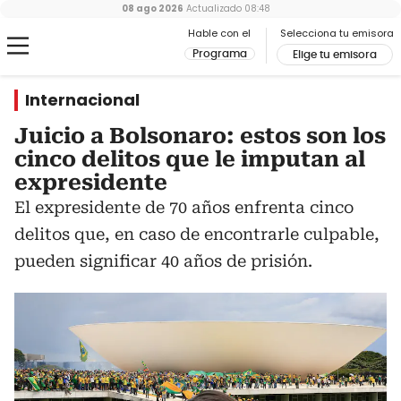
08 ago 2026
Actualizado
08:48
Hable con el
Selecciona tu emisora
Programa
Elige tu emisora
Internacional
Juicio a Bolsonaro: estos son los
cinco delitos que le imputan al
expresidente
El expresidente de 70 años enfrenta cinco
delitos que, en caso de encontrarle culpable,
pueden significar 40 años de prisión.