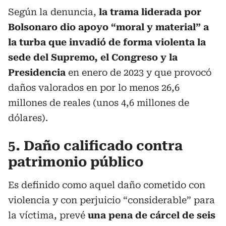
Según la denuncia,
la trama liderada por
Bolsonaro dio apoyo “moral y material” a
la turba que invadió de forma violenta la
sede del Supremo, el Congreso y la
Presidencia
en enero de 2023 y que provocó
daños valorados en por lo menos 26,6
millones de reales (unos 4,6 millones de
dólares).
5. Daño calificado contra
patrimonio público
Es definido como aquel daño cometido con
violencia y con perjuicio “considerable” para
la víctima, prevé
una pena de cárcel de seis