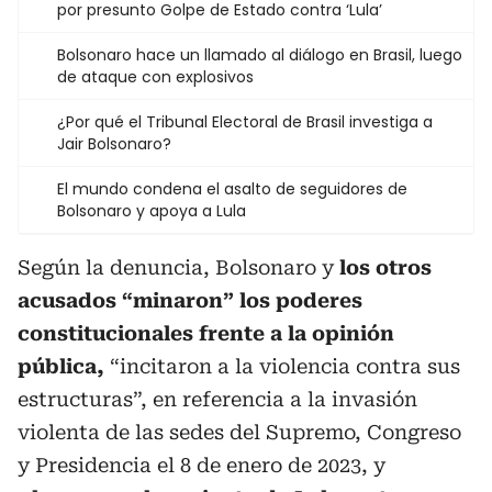
por presunto Golpe de Estado contra ‘Lula’
Bolsonaro hace un llamado al diálogo en Brasil, luego
de ataque con explosivos
¿Por qué el Tribunal Electoral de Brasil investiga a
Jair Bolsonaro?
El mundo condena el asalto de seguidores de
Bolsonaro y apoya a Lula
Según la denuncia, Bolsonaro y
los otros
acusados “minaron” los poderes
constitucionales frente a la opinión
pública,
“incitaron a la violencia contra sus
estructuras”, en referencia a la invasión
violenta de las sedes del Supremo, Congreso
y Presidencia el 8 de enero de 2023, y