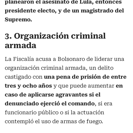
planearon el asesinato de Lula, entonces
presidente electo, y de un magistrado del
Supremo.
3. Organización criminal
armada
La Fiscalía acusa a Bolsonaro de liderar una
organización criminal armada, un delito
castigado con
una pena de prisión de entre
tres y ocho años
y que puede aumentar
en
caso de aplicarse agravantes si el
denunciado ejerció el comando
, si era
funcionario público o si la actuación
contempló el uso de armas de fuego.