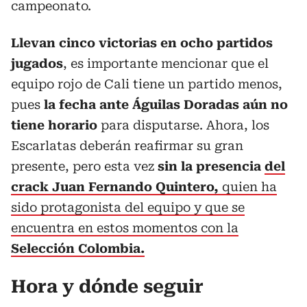
campeonato.
Llevan cinco victorias en ocho partidos
jugados
, es importante mencionar que el
equipo rojo de Cali tiene un partido menos,
pues
la fecha ante Águilas Doradas aún no
tiene horario
para disputarse. Ahora, los
Escarlatas deberán reafirmar su gran
presente, pero esta vez
sin la presencia
del
crack Juan Fernando Quintero,
quien ha
sido protagonista del equipo y que se
encuentra en estos momentos con la
Selección Colombia.
Hora y dónde seguir