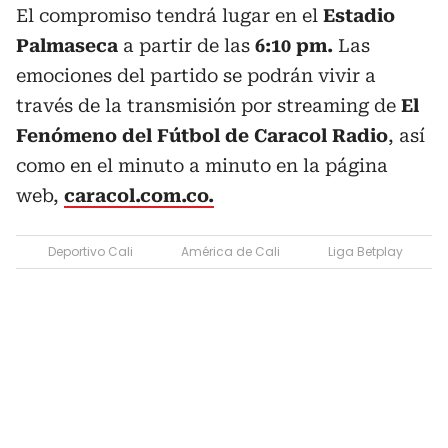
El compromiso tendrá lugar en el
Estadio
Palmaseca
a partir de las
6:10 pm.
Las
emociones del partido se podrán vivir a
través de la transmisión por streaming de
El
Fenómeno del Fútbol de Caracol Radio
, así
como en el minuto a minuto en la página
web,
caracol.com.co.
Deportivo Cali
América de Cali
Liga Betplay