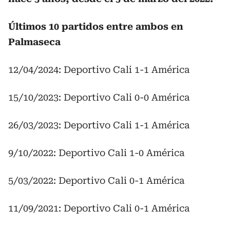
Últimos 10 partidos entre ambos en
Palmaseca
12/04/2024: Deportivo Cali 1-1 América
15/10/2023: Deportivo Cali 0-0 América
26/03/2023: Deportivo Cali 1-1 América
9/10/2022: Deportivo Cali 1-0 América
5/03/2022: Deportivo Cali 0-1 América
11/09/2021: Deportivo Cali 0-1 América