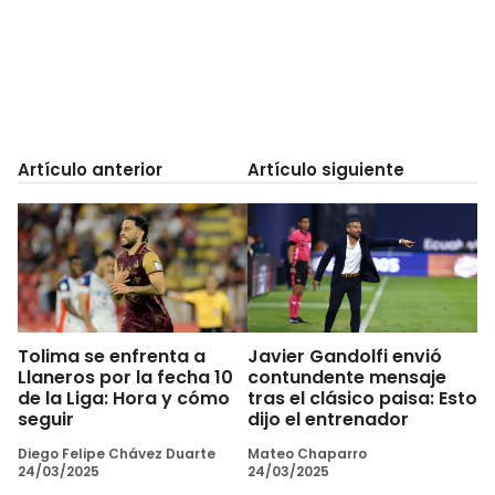
Artículo anterior
Artículo siguiente
Tolima se enfrenta a
Javier Gandolfi envió
Llaneros por la fecha 10
contundente mensaje
de la Liga: Hora y cómo
tras el clásico paisa: Esto
seguir
dijo el entrenador
Diego Felipe Chávez Duarte
Mateo Chaparro
24/03/2025
24/03/2025