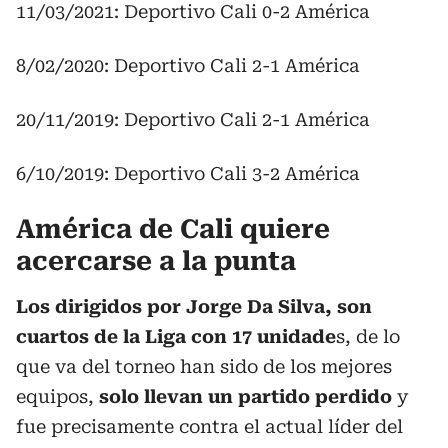
11/03/2021: Deportivo Cali 0-2 América
8/02/2020: Deportivo Cali 2-1 América
20/11/2019: Deportivo Cali 2-1 América
6/10/2019: Deportivo Cali 3-2 América
América de Cali quiere
acercarse a la punta
Los dirigidos por Jorge Da Silva, son
cuartos de la Liga con 17 unidade
s, de lo
que va del torneo han sido de los mejores
equipos,
solo llevan un partido perdido
y
fue precisamente contra el actual líder del