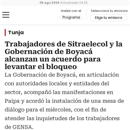
08 ago 2026
Actualizado
04:25
Hable con el
Selecciona tu emisora
Programa
Elige tu emisora
Tunja
Trabajadores de Sitraelecol y la
Gobernación de Boyacá
alcanzan un acuerdo para
levantar el bloqueo
La Gobernación de Boyacá, en articulación
con autoridades locales y entidades del
sector, acompañó las manifestaciones en
Paipa y acordó la instalación de una mesa de
diálogo para el miércoles, con el fin de
atender las inquietudes de los trabajadores
de GENSA.