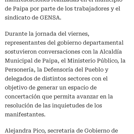
de Paipa por parte de los trabajadores y el
sindicato de GENSA.
Durante la jornada del viernes,
representantes del gobierno departamental
sostuvieron conversaciones con la Alcaldía
Municipal de Paipa, el Ministerio Público, la
Personería, la Defensoría del Pueblo y
delegados de distintos sectores con el
objetivo de generar un espacio de
concertación que permita avanzar en la
resolución de las inquietudes de los
manifestantes.
Alejandra Pico, secretaria de Gobierno de