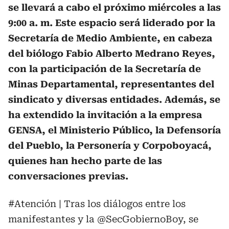
se llevará a cabo el próximo miércoles a las
9:00 a. m. Este espacio será liderado por la
Secretaría de Medio Ambiente, en cabeza
del biólogo Fabio Alberto Medrano Reyes,
con la participación de la Secretaría de
Minas Departamental, representantes del
sindicato y diversas entidades. Además, se
ha extendido la invitación a la empresa
GENSA, el Ministerio Público, la Defensoría
del Pueblo, la Personería y Corpoboyacá,
quienes han hecho parte de las
conversaciones previas.
#Atención
| Tras los diálogos entre los
manifestantes y la
@SecGobiernoBoy
, se