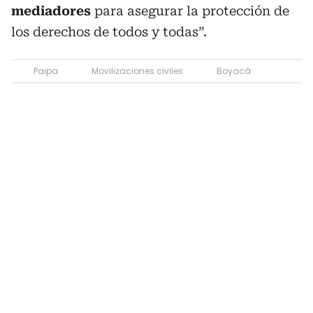
mediadores
para asegurar la protección de
los derechos de todos y todas”.
Paipa
Movilizaciones civiles
Boyacá