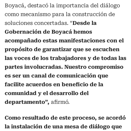
Boyacá, destacó la importancia del diálogo
como mecanismo para la construcción de
soluciones concertadas. “
Desde la
Gobernación de Boyacá hemos
acompañado estas manifestaciones con el
propósito de garantizar que se escuchen
las voces de los trabajadores y de todas las
partes involucradas. Nuestro compromiso
es ser un canal de comunicación que
facilite acuerdos en beneficio de la
comunidad y el desarrollo del
departamento”,
afirmó.
Como resultado de este proceso, se acordó
la instalación de una mesa de diálogo que