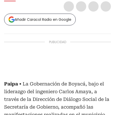
Añadir Caracol Radio en Google
Paipa
La Gobernación de Boyacá, bajo el
liderazgo del ingeniero Carlos Amaya, a
través de la Dirección de Diálogo Social de la
Secretaría de Gobierno, acompañó las
manifestaciones realizadas en el municipio