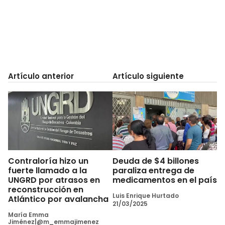
Artículo anterior
Artículo siguiente
Contraloría hizo un
Deuda de $4 billones
fuerte llamado a la
paraliza entrega de
UNGRD por atrasos en
medicamentos en el país
reconstrucción en
Luis Enrique Hurtado
Atlántico por avalancha
21/03/2025
María Emma
Jiménez|@m_emmajimenez