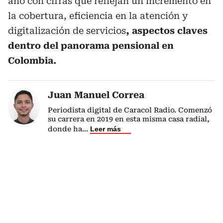
año con cifras que reflejan un incremento en
la cobertura, eficiencia en la atención y
digitalización de servicios
, aspectos claves
dentro del panorama pensional en
Colombia.
Juan Manuel Correa
Periodista digital de Caracol Radio. Comenzó
su carrera en 2019 en esta misma casa radial,
donde ha
...
Leer más