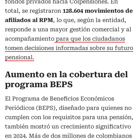
fondos privados hacia Colpensiones. En
total, se registraron
128.604 movimientos de
afiliados al RPM
, lo que, según la entidad,
responde a una mayor gestión comercial y al
acompañamiento
para que los ciudadanos
tomen decisiones informadas sobre su futuro
pensional.
Aumento en la cobertura del
programa BEPS
El Programa de Beneficios Económicos
Periódicos (BEPS), diseñado para quienes no
cumplen con los requisitos para una pensión,
también mostró un crecimiento significativo
en 2024. Más de dos millones de colombianos