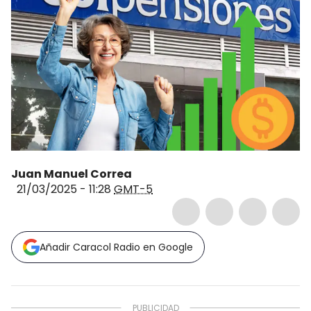
Juan Manuel Correa
21/03/2025 - 11:28
GMT-5
Añadir Caracol Radio en Google