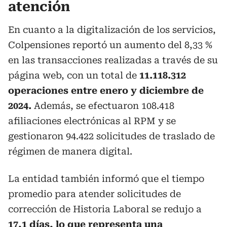
atención
En cuanto a la digitalización de los servicios,
Colpensiones reportó un aumento del 8,33 %
en las transacciones realizadas a través de su
página web, con un total de
11.118.312
operaciones entre enero y diciembre de
2024.
Además, se efectuaron 108.418
afiliaciones electrónicas al RPM y se
gestionaron 94.422 solicitudes de traslado de
régimen de manera digital.
La entidad también informó que el tiempo
promedio para atender solicitudes de
corrección de Historia Laboral se redujo a
17,1 días, lo que representa una