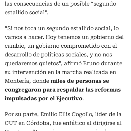
las consecuencias de un posible “segundo
estallido social”.
“Si nos toca un segundo estallido social, lo
vamos a hacer. Hoy tenemos un gobierno del
cambio, un gobierno comprometido con el
desarrollo de políticas sociales, y no nos
quedaremos quietos”, afirmó Bruno durante
su intervención en la marcha realizada en
Montería, donde
miles de personas se
congregaron para respaldar las reformas
impulsadas por el Ejecutivo
.
Por su parte, Emilio Ellis Cogollo, líder de la
CUT en Córdoba, fue enfático al dirigirse al