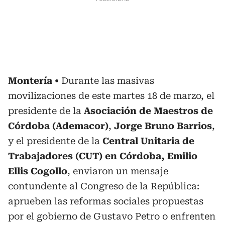
Montería
Durante las masivas
movilizaciones de este martes 18 de marzo, el
presidente de la
Asociación de Maestros de
Córdoba (Ademacor)
,
Jorge Bruno Barrios
,
y el presidente de la
Central Unitaria de
Trabajadores (CUT) en Córdoba, Emilio
Ellis Cogollo
, enviaron un mensaje
contundente al Congreso de la República:
aprueben las reformas sociales propuestas
por el gobierno de Gustavo Petro o enfrenten