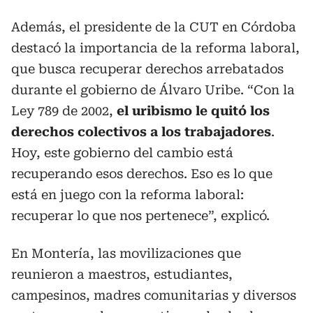
Además, el presidente de la CUT en Córdoba
destacó la importancia de la reforma laboral,
que busca recuperar derechos arrebatados
durante el gobierno de Álvaro Uribe. “Con la
Ley 789 de 2002,
el uribismo le quitó los
derechos colectivos a los trabajadores
.
Hoy, este gobierno del cambio está
recuperando esos derechos. Eso es lo que
está en juego con la reforma laboral:
recuperar lo que nos pertenece”, explicó.
En Montería, las movilizaciones que
reunieron a maestros, estudiantes,
campesinos, madres comunitarias y diversos