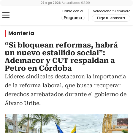
07 ago 2026
Actualizado
02:00
Hable con el
Selecciona tu emisora
Programa
Elige tu emisora
Montería
“Si bloquean reformas, habrá
un nuevo estallido social”:
Ademacor y CUT respaldan a
Petro en Córdoba
Líderes sindicales destacaron la importancia
de la reforma laboral, que busca recuperar
derechos arrebatados durante el gobierno de
Álvaro Uribe.