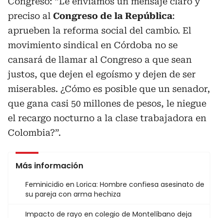
Congreso: “Le enviamos un mensaje claro y
preciso al
Congreso de la República
:
aprueben la reforma social del cambio. El
movimiento sindical en Córdoba no se
cansará de llamar al Congreso a que sean
justos, que dejen el egoísmo y dejen de ser
miserables. ¿Cómo es posible que un senador,
que gana casi 50 millones de pesos, le niegue
el recargo nocturno a la clase trabajadora en
Colombia?”.
Más información
Feminicidio en Lorica: Hombre confiesa asesinato de
su pareja con arma hechiza
Impacto de rayo en colegio de Montelíbano deja