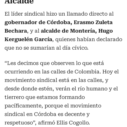
Alcalde
El líder sindical hizo un llamado directo al
gobernador de Córdoba, Erasmo Zuleta
Bechara
, y al
alcalde de Montería, Hugo
Kerguelén García
, quienes habían declarado
que no se sumarían al día cívico.
“Les decimos que observen lo que está
ocurriendo en las calles de Colombia. Hoy el
movimiento sindical está en las calles, y
desde donde estén, verán el río humano y el
tierrero que estamos formando
pacíficamente, porque el movimiento
sindical en Córdoba es decente y
respetuoso”, afirmó Ellis Cogollo.