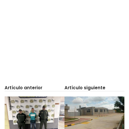
Artículo anterior
Artículo siguiente