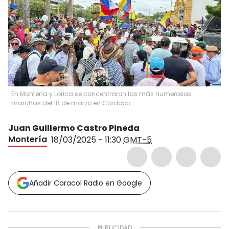
En Montería y Lorica se concentraron las más numerosas
marchas del 18 de marzo en Córdoba.
Juan Guillermo Castro Pineda
Montería
18/03/2025 - 11:30
GMT-5
Añadir Caracol Radio en Google