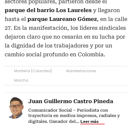
sectores populares, partieron desde el
parque del barrio Los Laureles
y llegaron
hasta el
parque Laureano Gómez
, en la calle
27. En la manifestación, los líderes sindicales
dejaron claro que no cesarán en su lucha por
la dignidad de los trabajadores y por un
cambio social profundo en Colombia.
Montería (Colombia)
Manifestaciones
Marcha
Juan Guillermo Castro Pineda
Comunicador Social – Periodista con
trayectoria en medios impresos, radiales y
digitales. Ganador del
...
Leer más