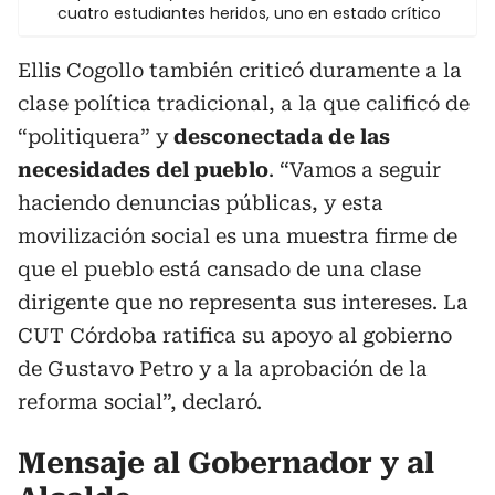
cuatro estudiantes heridos, uno en estado crítico
Ellis Cogollo también criticó duramente a la
clase política tradicional, a la que calificó de
“politiquera” y
desconectada de las
necesidades del pueblo
. “Vamos a seguir
haciendo denuncias públicas, y esta
movilización social es una muestra firme de
que el pueblo está cansado de una clase
dirigente que no representa sus intereses. La
CUT Córdoba ratifica su apoyo al gobierno
de Gustavo Petro y a la aprobación de la
reforma social”, declaró.
Mensaje al Gobernador y al