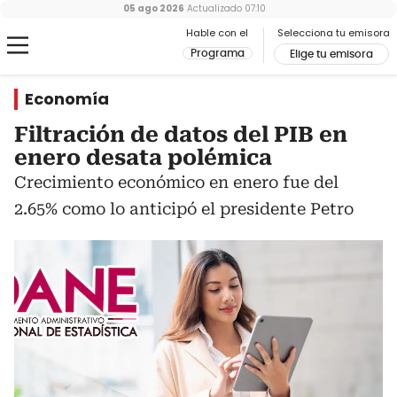
05 ago 2026
Actualizado
07:10
Hable con el
Selecciona tu emisora
Programa
Elige tu emisora
Economía
Filtración de datos del PIB en
enero desata polémica
Crecimiento económico en enero fue del
2.65% como lo anticipó el presidente Petro