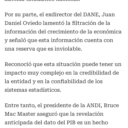
Por su parte, el exdirector del DANE, Juan
Daniel Oviedo lamentó la filtración de la
información del crecimiento de la económica
y señaló que esta información cuenta con
una reserva que es inviolable.
Reconoció que esta situación puede tener un
impacto muy complejo en la credibilidad de
la entidad y en la confiabilidad de los
sistemas estadísticos.
Entre tanto, el presidente de la ANDI, Bruce
Mac Master aseguró que la revelación
anticipada del dato del PIB es un hecho