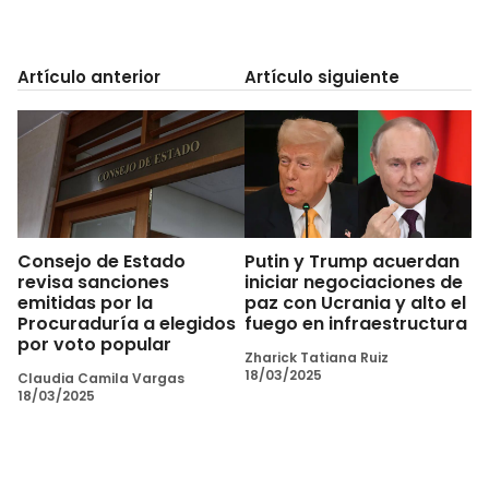
Artículo anterior
Artículo siguiente
Consejo de Estado
Putin y Trump acuerdan
revisa sanciones
iniciar negociaciones de
emitidas por la
paz con Ucrania y alto el
Procuraduría a elegidos
fuego en infraestructura
por voto popular
Zharick Tatiana Ruiz
18/03/2025
Claudia Camila Vargas
18/03/2025