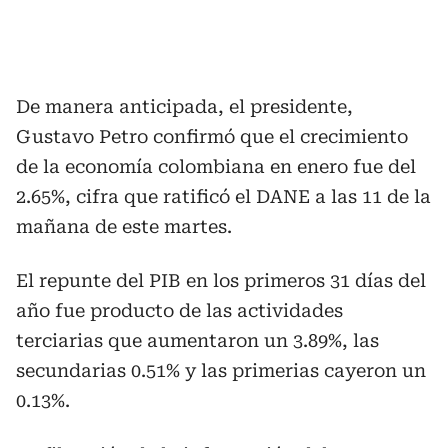
De manera anticipada, el presidente,
Gustavo Petro confirmó que el crecimiento
de la economía colombiana en enero fue del
2.65%, cifra que ratificó el DANE a las 11 de la
mañana de este martes.
El repunte del PIB en los primeros 31 días del
año fue producto de las actividades
terciarias que aumentaron un 3.89%, las
secundarias 0.51% y las primerias cayeron un
0.13%.