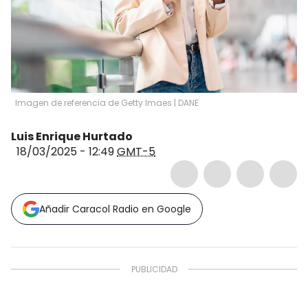
Imagen de referencia de Getty Imaes | DANE
Luis Enrique Hurtado
18/03/2025 - 12:49
GMT-5
Añadir Caracol Radio en Google