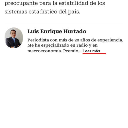
preocupante para la estabilidad de los
sistemas estadístico del país.
Luis Enrique Hurtado
Periodista con más de 20 años de experiencia.
Me he especializado en radio y en
macroeconomía. Premio
...
Leer más