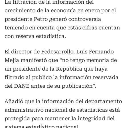
La filtración de la información del
crecimiento de la economía en enero por el
presidente Petro generó controversia
teniendo en cuenta que estas cifras cuentan
con reserva estadística.
El director de Fedesarrollo, Luis Fernando
Mejía manifestó que “no tengo memoria de
un presidente de la República que haya
filtrado al publico la información reservada
del DANE antes de su publicación”.
Añadió que la información del departamento
administrativo nacional de estadísticas está
protegida para mantener la integridad del
sistema estadístico nacional.