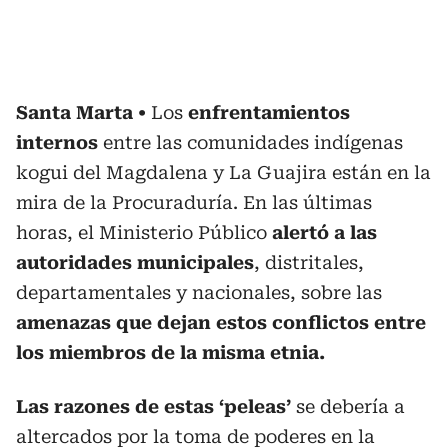
Santa Marta
Los
enfrentamientos
internos
entre las comunidades indígenas
kogui del Magdalena y La Guajira están en la
mira de la Procuraduría. En las últimas
horas, el Ministerio Público
alertó a las
autoridades municipales
, distritales,
departamentales y nacionales, sobre las
amenazas que dejan estos conflictos entre
los miembros de la misma etnia.
Las razones de estas ‘peleas’
se debería a
altercados por la toma de poderes en la