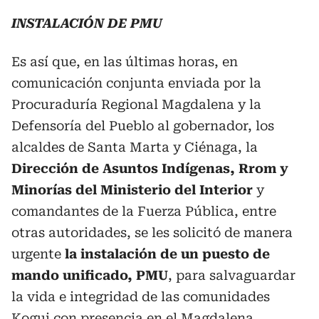
INSTALACIÓN DE PMU
Es así que, en las últimas horas, en
comunicación conjunta enviada por la
Procuraduría Regional Magdalena y la
Defensoría del Pueblo al gobernador, los
alcaldes de Santa Marta y Ciénaga, la
Dirección de Asuntos Indígenas, Rrom y
Minorías del Ministerio del Interior
y
comandantes de la Fuerza Pública, entre
otras autoridades, se les solicitó de manera
urgente
la instalación de un puesto de
mando unificado, PMU
, para salvaguardar
la vida e integridad de las comunidades
Kogui con presencia en el Magdalena.