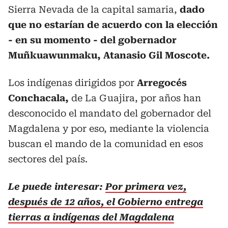
Sierra Nevada de la capital samaria,
dado
que no estarían de acuerdo con la elección
- en su momento - del gobernador
Muñkuawunmaku, Atanasio Gil Moscote.
Los indígenas dirigidos por
Arregocés
Conchacala,
de La Guajira, por años han
desconocido el mandato del gobernador del
Magdalena y por eso, mediante la violencia
buscan el mando de la comunidad en esos
sectores del país.
L
e puede interesar:
Por primera vez,
después de 12 años, el Gobierno entrega
tierras a indígenas del Magdalena