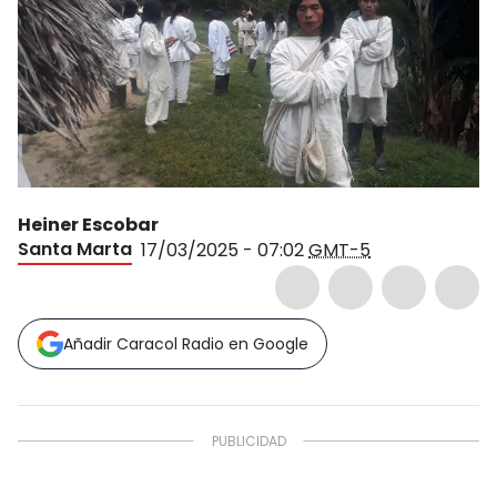
Heiner Escobar
Santa Marta
17/03/2025 - 07:02
GMT-5
Añadir Caracol Radio en Google