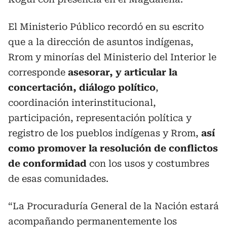
El Ministerio Público recordó en su escrito
que a la dirección de asuntos indígenas,
Rrom y minorías del Ministerio del Interior le
corresponde
asesorar, y articular la
concertación, diálogo político
,
coordinación interinstitucional,
participación, representación política y
registro de los pueblos indígenas y Rrom,
así
como promover la resolución de conflictos
de conformidad
con los usos y costumbres
de esas comunidades.
“La Procuraduría General de la Nación estará
acompañando permanentemente los