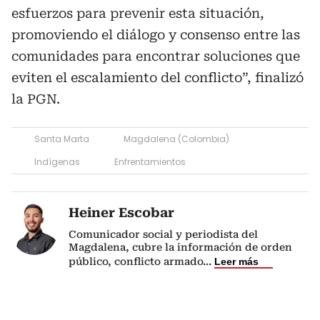
esfuerzos para prevenir esta situación,
promoviendo el diálogo y consenso entre las
comunidades para encontrar soluciones que
eviten el escalamiento del conflicto”, finalizó
la PGN.
Santa Marta
Magdalena (Colombia)
Indígenas
Enfrentamientos
Heiner Escobar
Comunicador social y periodista del
Magdalena, cubre la información de orden
público, conflicto armado
...
Leer más