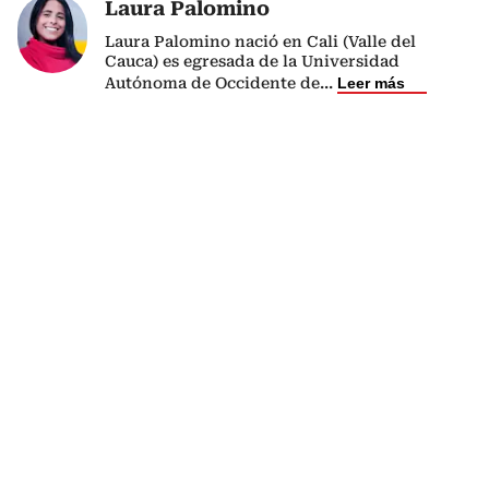
Laura Palomino
Laura Palomino nació en Cali (Valle del
Cauca) es egresada de la Universidad
Autónoma de Occidente de
...
Leer más