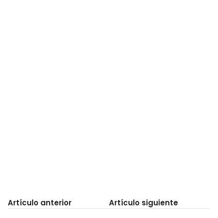
Artículo anterior
Artículo siguiente