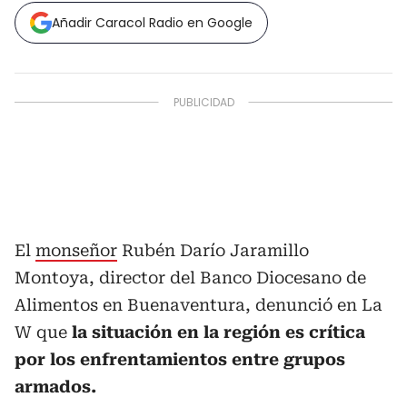
Añadir Caracol Radio en Google
El
monseñor
Rubén Darío Jaramillo
Montoya, director del Banco Diocesano de
Alimentos en Buenaventura, denunció en La
W que
la situación en la región es crítica
por los enfrentamientos entre grupos
armados.