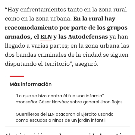
“Hay enfrentamientos tanto en la zona rural
como en la zona urbana.
En la rural hay
reacomodamiento por parte de los grupos
armados, el
ELN
y las Autodefensas
ya han
llegado a varias partes; en la zona urbana las
dos bandas criminales de la ciudad se siguen
disputando el territorio”, aseguró.
Más información
“Lo que se hizo contra él fue una infamia”:
monseñor César Narváez sobre general Jhon Rojas
Guerrilleros del ELN atacaron al Ejército usando
como escudos a niños de un jardín infantil