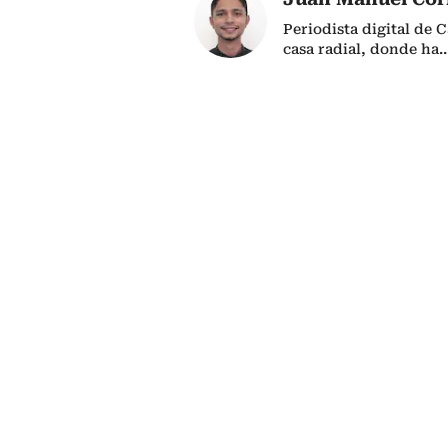
Periodista digital de 
casa radial, donde ha
..