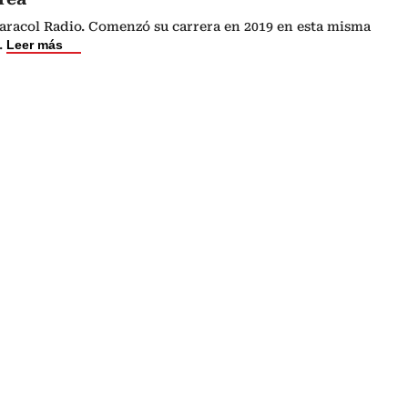
Caracol Radio. Comenzó su carrera en 2019 en esta misma
.
Leer más