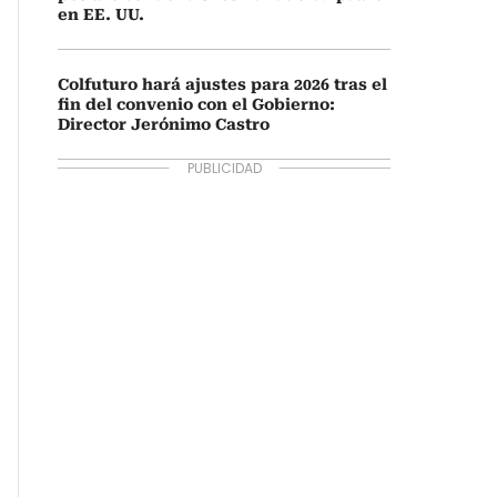
en EE. UU.
Colfuturo hará ajustes para 2026 tras el
fin del convenio con el Gobierno:
Director Jerónimo Castro