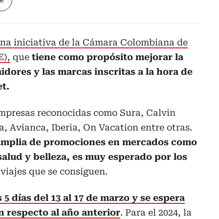
le
na iniciativa de la Cámara Colombiana de
E),
que
tiene como propósito mejorar la
dores y las marcas inscritas a la hora de
t.
empresas reconocidas como Sura, Calvin
la, Avianca, Iberia, On Vacation entre otras.
amplia de promociones en mercados como
salud y belleza, es muy esperado por los
viajes que se consiguen.
5 días del 13 al 17 de marzo y se espera
 respecto al año anterior
. Para el 2024, la