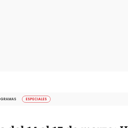
OGRAMAS
ESPECIALES