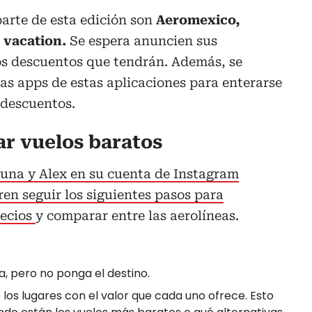
arte de esta edición son
Aeromexico,
 vacation.
Se espera anuncien sus
os descuentos que tendrán. Además, se
as apps de estas aplicaciones para enterarse
 descuentos.
ar vuelos baratos
duna y Alex en su cuenta de Instagram
ren seguir los siguientes pasos para
recios
y comparar entre las aerolíneas.
a, pero no ponga el destino.
 los lugares con el valor que cada uno ofrece. Esto