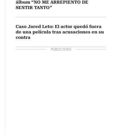
álbum “NO ME ARREPIENTO DE
SENTIR TANTO”
Caso Jared Leto: El actor quedó fuera
de una película tras acusaciones en su
contra