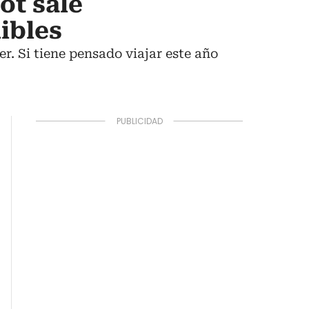
ot sale
ibles
. Si tiene pensado viajar este año