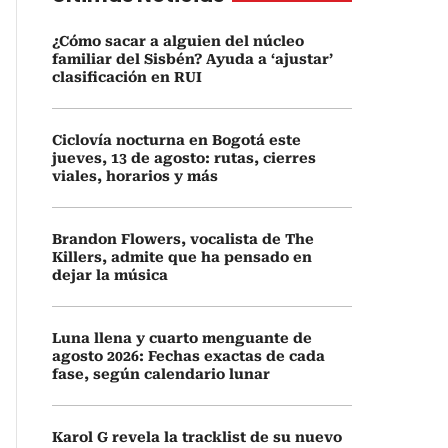
¿Cómo sacar a alguien del núcleo
familiar del Sisbén? Ayuda a ‘ajustar’
clasificación en RUI
Ciclovía nocturna en Bogotá este
jueves, 13 de agosto: rutas, cierres
viales, horarios y más
Brandon Flowers, vocalista de The
Killers, admite que ha pensado en
dejar la música
Luna llena y cuarto menguante de
agosto 2026: Fechas exactas de cada
fase, según calendario lunar
Karol G revela la tracklist de su nuevo