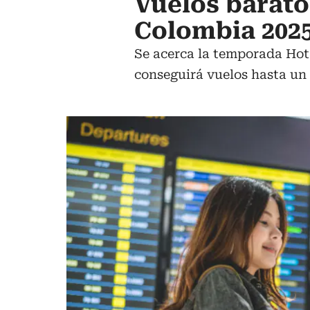
Vuelos baratos
Colombia 2025
Se acerca la temporada Hot 
conseguirá vuelos hasta un