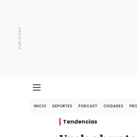
INICIO
DEPORTES
PODCAST
CIUDADES
PR
Tendencias