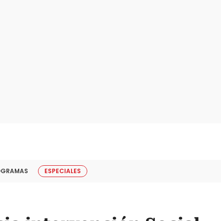
OGRAMAS
ESPECIALES