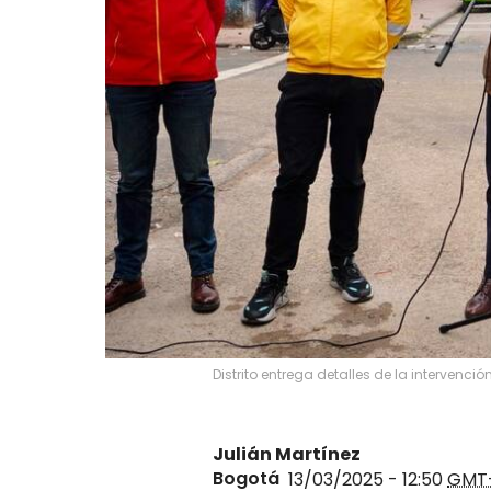
Distrito entrega detalles de la intervenc
Julián Martínez
Bogotá
13/03/2025 - 12:50
GMT