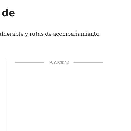
 de
vulnerable y rutas de acompañamiento