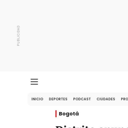
INICIO
DEPORTES
PODCAST
CIUDADES
PR
Bogotá