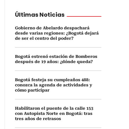
Últimas Noticias
Gobierno de Abelardo despachará
desde varias regiones: ¿Bogotá dejará
de ser el centro del poder?
Bogotá estrenó estación de Bomberos
después de 19 años: ¿dónde queda?
Bogotá festeja su cumpleaños 488:
conozca la agenda de actividades y
cómo participar
Habilitaron el puente de la calle 153
con Autopista Norte en Bogotá: tras
tres años de retrasos