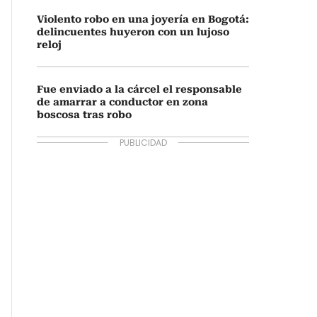
Violento robo en una joyería en Bogotá:
delincuentes huyeron con un lujoso
reloj
Fue enviado a la cárcel el responsable
de amarrar a conductor en zona
boscosa tras robo