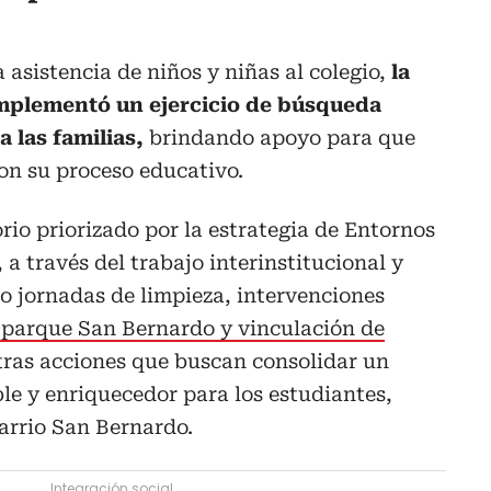
a asistencia de niños y niñas al colegio,
la
implementó un ejercicio de búsqueda
 las familias,
brindando apoyo para que
on su proceso educativo.
orio priorizado por la estrategia de Entornos
 a través del trabajo interinstitucional y
o jornadas de limpieza, intervenciones
 parque San Bernardo y vinculación de
tras acciones que buscan consolidar un
le y enriquecedor para los estudiantes,
arrio San Bernardo.
Integración social