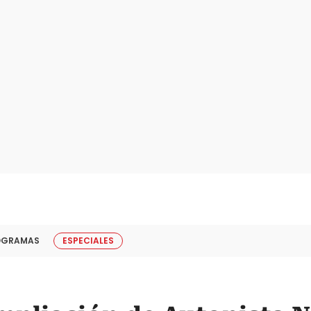
OGRAMAS
ESPECIALES