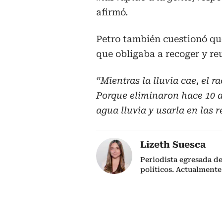
afirmó.
Petro también cuestionó que
que obligaba a recoger y reu
“Mientras la lluvia cae, el
Porque eliminaron hace 10 a
agua lluvia y usarla en las 
Lizeth Suesca
Periodista egresada de
políticos. Actualmente