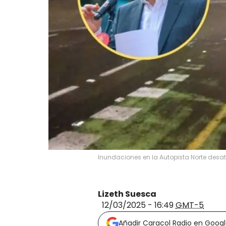
Inundaciones en la Autopista Norte desat
Lizeth Suesca
12/03/2025 - 16:49
GMT-5
Añadir Caracol Radio en Goog