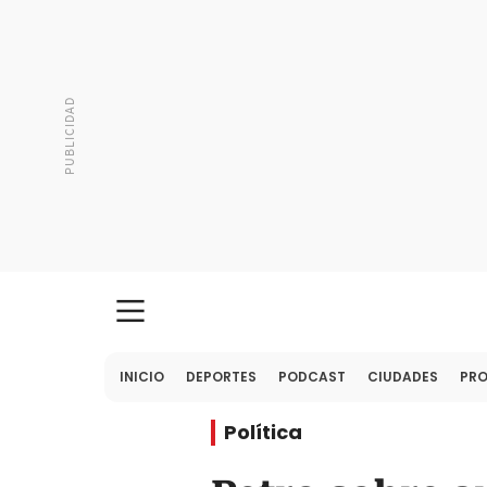
INICIO
DEPORTES
PODCAST
CIUDADES
PR
Política