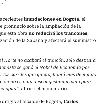
s recientes
inundaciones en Bogotá
, el
e pronunció sobre la ampliación de la
que esta obra
no reducirá los trancones
,
ización de la Sabana y afectará el suministro
el Norte no acabará el trancón, solo destruirá
onomista se ganó el Nobel de Economía por
r los carriles que quiera, habrá más demanda
ción no es para descongestionar, sino para
 el agua”
, afirmó el mandatario.
 dirigió al alcalde de Bogotá,
Carlos