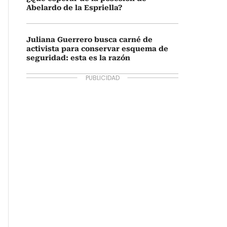
Abelardo de la Espriella?
Juliana Guerrero busca carné de
activista para conservar esquema de
seguridad: esta es la razón