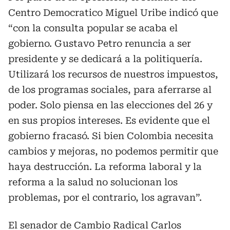
Centro Democratico Miguel Uribe indicó que
“con la consulta popular se acaba el
gobierno. Gustavo Petro renuncia a ser
presidente y se dedicará a la politiquería.
Utilizará los recursos de nuestros impuestos,
de los programas sociales, para aferrarse al
poder. Solo piensa en las elecciones del 26 y
en sus propios intereses. Es evidente que el
gobierno fracasó. Si bien Colombia necesita
cambios y mejoras, no podemos permitir que
haya destrucción. La reforma laboral y la
reforma a la salud no solucionan los
problemas, por el contrario, los agravan”.
El senador de Cambio Radical Carlos