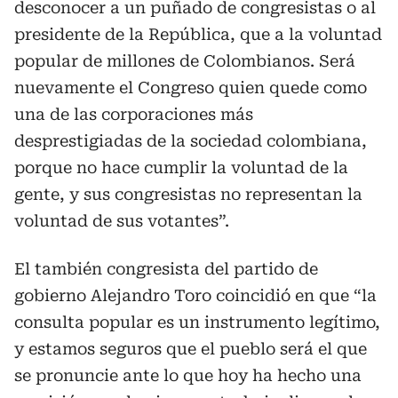
desconocer a un puñado de congresistas o al
presidente de la República, que a la voluntad
popular de millones de Colombianos. Será
nuevamente el Congreso quien quede como
una de las corporaciones más
desprestigiadas de la sociedad colombiana,
porque no hace cumplir la voluntad de la
gente, y sus congresistas no representan la
voluntad de sus votantes”.
El también congresista del partido de
gobierno Alejandro Toro coincidió en que “la
consulta popular es un instrumento legítimo,
y estamos seguros que el pueblo será el que
se pronuncie ante lo que hoy ha hecho una