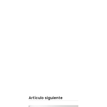
Artículo siguiente