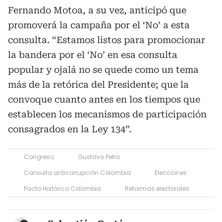
Fernando Motoa, a su vez, anticipó que
promoverá la campaña por el ‘No’ a esta
consulta. “Estamos listos para promocionar
la bandera por el ‘No’ en esa consulta
popular y ojalá no se quede como un tema
más de la retórica del Presidente; que la
convoque cuanto antes en los tiempos que
establecen los mecanismos de participación
consagrados en la Ley 134”.
Congreso
Gustavo Petro
Consulta anticorrupción Colombia
Elecciones
Pacto Histórico Colombia
Reformas electorales