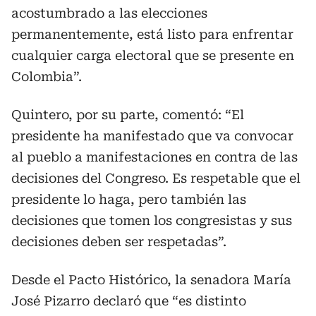
acostumbrado a las elecciones
permanentemente, está listo para enfrentar
cualquier carga electoral que se presente en
Colombia”.
Quintero, por su parte, comentó: “El
presidente ha manifestado que va convocar
al pueblo a manifestaciones en contra de las
decisiones del Congreso. Es respetable que el
presidente lo haga, pero también las
decisiones que tomen los congresistas y sus
decisiones deben ser respetadas”.
Desde el Pacto Histórico, la senadora María
José Pizarro declaró que “es distinto