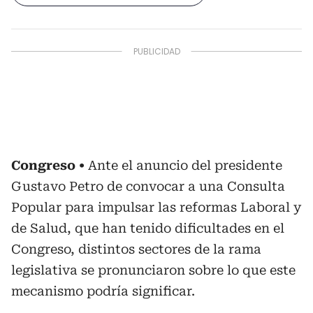
Congreso
Ante el anuncio del presidente
Gustavo Petro de convocar a una Consulta
Popular para impulsar las reformas Laboral y
de Salud, que han tenido dificultades en el
Congreso, distintos sectores de la rama
legislativa se pronunciaron sobre lo que este
mecanismo podría significar.