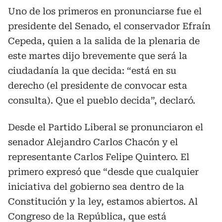
Uno de los primeros en pronunciarse fue el
presidente del Senado, el conservador Efraín
Cepeda, quien a la salida de la plenaria de
este martes dijo brevemente que será la
ciudadanía la que decida: “está en su
derecho (el presidente de convocar esta
consulta). Que el pueblo decida”, declaró.
Desde el Partido Liberal se pronunciaron el
senador Alejandro Carlos Chacón y el
representante Carlos Felipe Quintero. El
primero expresó que “desde que cualquier
iniciativa del gobierno sea dentro de la
Constitución y la ley, estamos abiertos. Al
Congreso de la República, que está