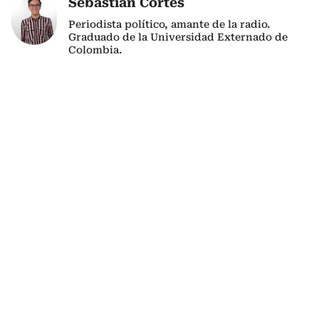
Sebastián Cortés
Periodista político, amante de la radio.
Graduado de la Universidad Externado de
Colombia.