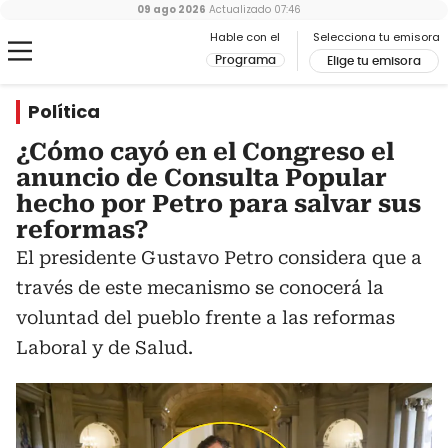
09 ago 2026
Actualizado
07:46
Hable con el
Selecciona tu emisora
Programa
Elige tu emisora
Política
¿Cómo cayó en el Congreso el
anuncio de Consulta Popular
hecho por Petro para salvar sus
reformas?
El presidente Gustavo Petro considera que a
través de este mecanismo se conocerá la
voluntad del pueblo frente a las reformas
Laboral y de Salud.