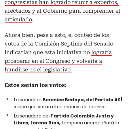
congresistas han logrado reunir a expertos,
afectados y al Gobierno para comprender el
articulado
.
Ahora bien, pese a esto, el conteo de los
votos de la Comisión Séptima del Senado
indicarían que esta iniciativa no
lograría
prosperar en el Congreso y volvería a
hundirse en el legislativo.
Estos serían los votos:
La senadora
Berenice Bedoya, del Partido ASÍ
indicó que votará la ponencia de archivo.
La senadora del P
artido Colombia Justa y
Libres, Lorena Ríos,
tampoco acompañará la