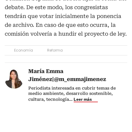
debate. De este modo, los congresistas
tendrán que votar inicialmente la ponencia
de archivo. En caso de que esto ocurra, la
comisión volvería a hundir el proyecto de ley.
Economía
Reforma
María Emma
Jiménez|@m_emmajimenez
Periodista interesada en cubrir temas de
medio ambiente, desarrollo sostenible,
cultura, tecnología
...
Leer más