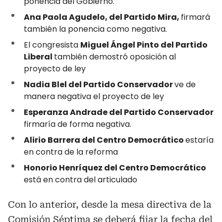
ponencia del Gobierno.
Ana Paola Agudelo, del Partido Mira,
firmará
también la ponencia como negativa.
El congresista
Miguel Ángel Pinto del Partido
Liberal
también demostró oposición al
proyecto de ley
Nadia Blel del Partido Conservador
ve de
manera negativa el proyecto de ley
Esperanza Andrade del Partido Conservador
firmaría de forma negativa.
Alirio Barrera del Centro Democrático
estaría
en contra de la reforma
Honorio Henríquez del Centro Democrático
está en contra del articulado
Con lo anterior, desde la mesa directiva de la
Comisión Séptima se deberá fijar la fecha del