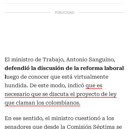
El ministro de Trabajo, Antonio Sanguino,
defendió la discusión de la reforma laboral
l
uego de conocer que está virtualmente
hundida. De este modo, indicó
que es
necesario que se discuta el proyecto de ley
que claman los colombianos.
En ese sentido, el ministro cuestionó a los
senadores que desde la Comisión Séptima se