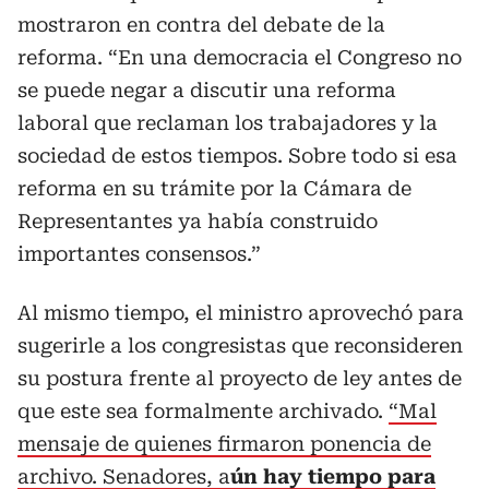
mostraron en contra del debate de la
reforma. “En una democracia el Congreso no
se puede negar a discutir una reforma
laboral que reclaman los trabajadores y la
sociedad de estos tiempos. Sobre todo si esa
reforma en su trámite por la Cámara de
Representantes ya había construido
importantes consensos.”
Al mismo tiempo, el ministro aprovechó para
sugerirle a los congresistas que reconsideren
su postura frente al proyecto de ley antes de
que este sea formalmente archivado.
“Mal
mensaje de quienes firmaron ponencia de
archivo. Senadores, a
ún hay tiempo para