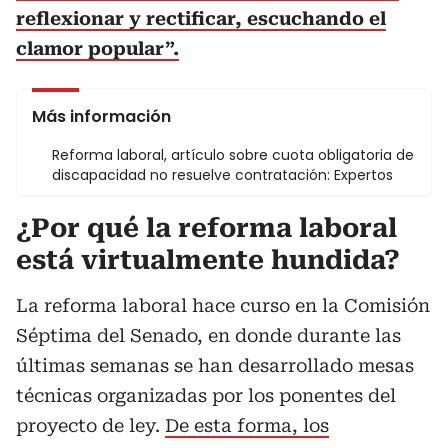
reflexionar y rectificar, escuchando el
clamor popular”.
Más información
Reforma laboral, artículo sobre cuota obligatoria de
discapacidad no resuelve contratación: Expertos
¿Por qué la reforma laboral
está virtualmente hundida?
La reforma laboral hace curso en la Comisión
Séptima del Senado, en donde durante las
últimas semanas se han desarrollado mesas
técnicas organizadas por los ponentes del
proyecto de ley.
De esta forma, los