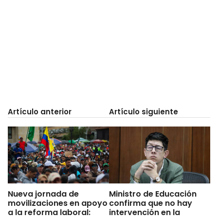
Artículo anterior
Artículo siguiente
Nueva jornada de
Ministro de Educación
movilizaciones en apoyo
confirma que no hay
a la reforma laboral:
intervención en la