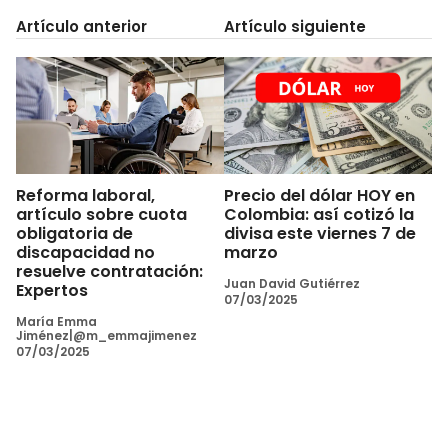
Artículo anterior
Artículo siguiente
Reforma laboral,
Precio del dólar HOY en
artículo sobre cuota
Colombia: así cotizó la
obligatoria de
divisa este viernes 7 de
discapacidad no
marzo
resuelve contratación:
Juan David Gutiérrez
Expertos
07/03/2025
María Emma
Jiménez|@m_emmajimenez
07/03/2025