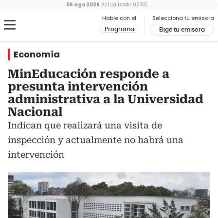
06 ago 2026
Actualizado
06:55
Hable con el
Selecciona tu emisora
Programa
Elige tu emisora
Economía
MinEducación responde a
presunta intervención
administrativa a la Universidad
Nacional
Indican que realizará una visita de
inspección y actualmente no habrá una
intervención