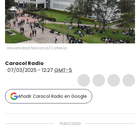
Universidad Nacional/Cortesía
Caracol Radio
07/03/2025 - 12:27
GMT-5
Añadir Caracol Radio en Google