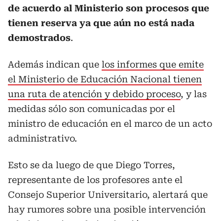
de acuerdo al Ministerio son procesos que
tienen reserva ya que aún no está nada
demostrados
.
Además indican que
los informes que emite
el Ministerio de Educación Nacional tienen
una ruta de atención y debido proceso
, y las
medidas sólo son comunicadas por el
ministro de educación en el marco de un acto
administrativo.
Esto se da luego de que Diego Torres,
representante de los profesores ante el
Consejo Superior Universitario, alertará que
hay rumores sobre una posible intervención