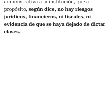
administrativa a la institución, que a
propósito,
según dice, no hay riesgos
jurídicos, financieros, ni fiscales, ni
evidencia de que se haya dejado de dictar
clases.