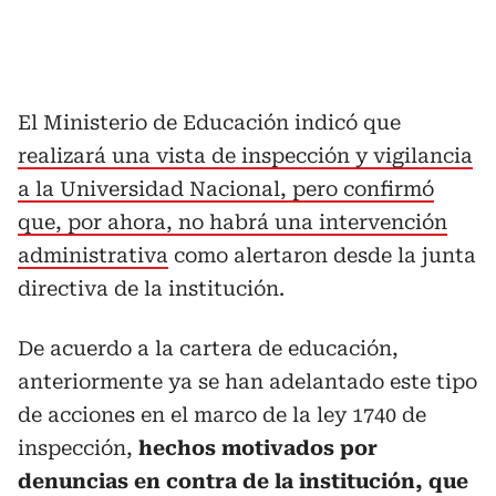
El Ministerio de Educación indicó que
realizará una vista de inspección y vigilancia
a la Universidad Nacional, pero confirmó
que, por ahora, no habrá una intervención
administrativa
como alertaron desde la junta
directiva de la institución.
De acuerdo a la cartera de educación,
anteriormente ya se han adelantado este tipo
de acciones en el marco de la ley 1740 de
inspección,
hechos motivados por
denuncias en contra de la institución, que