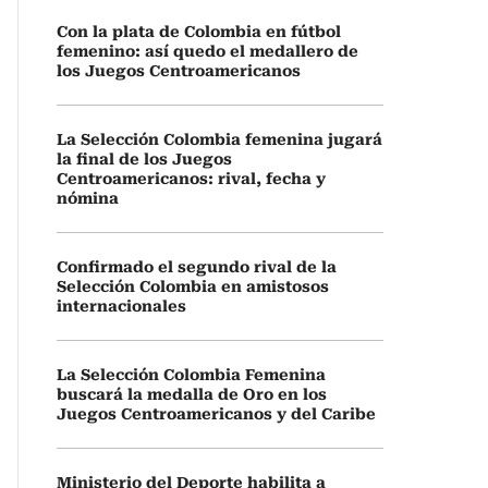
Con la plata de Colombia en fútbol
femenino: así quedo el medallero de
los Juegos Centroamericanos
La Selección Colombia femenina jugará
la final de los Juegos
Centroamericanos: rival, fecha y
nómina
Confirmado el segundo rival de la
Selección Colombia en amistosos
internacionales
La Selección Colombia Femenina
buscará la medalla de Oro en los
Juegos Centroamericanos y del Caribe
Ministerio del Deporte habilita a