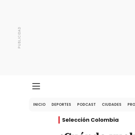
INICIO
DEPORTES
PODCAST
CIUDADES
PR
Selección Colombia