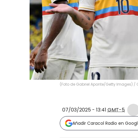
(Foto de Gabriel Aponte/Getty Images)
/
07/03/2025 - 13:41
GMT-5
Añadir Caracol Radio en Goog