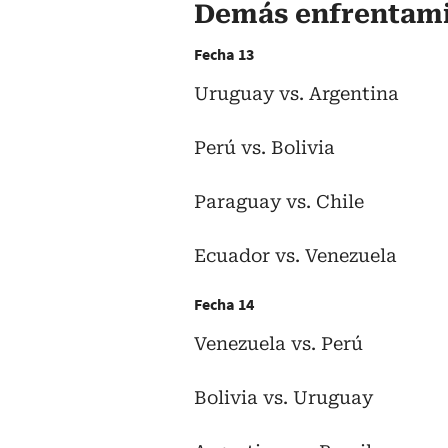
Demás enfrentam
Fecha 13
Uruguay vs. Argentina
Perú vs. Bolivia
Paraguay vs. Chile
Ecuador vs. Venezuela
Fecha 14
Venezuela vs. Perú
Bolivia vs. Uruguay