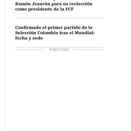
Ramón Jesurún para su reelección
como presidente de la FCF
Confirmado el primer partido de la
Selección Colombia tras el Mundial:
fecha y sede