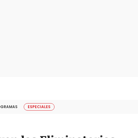
OGRAMAS
ESPECIALES