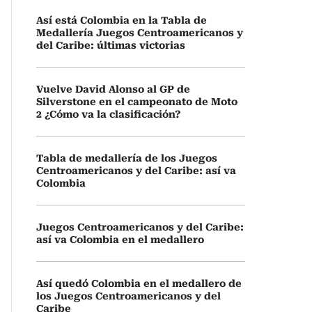
Así está Colombia en la Tabla de
Medallería Juegos Centroamericanos y
del Caribe: últimas victorias
Vuelve David Alonso al GP de
Silverstone en el campeonato de Moto
2 ¿Cómo va la clasificación?
Tabla de medallería de los Juegos
Centroamericanos y del Caribe: así va
Colombia
Juegos Centroamericanos y del Caribe:
así va Colombia en el medallero
Así quedó Colombia en el medallero de
los Juegos Centroamericanos y del
Caribe