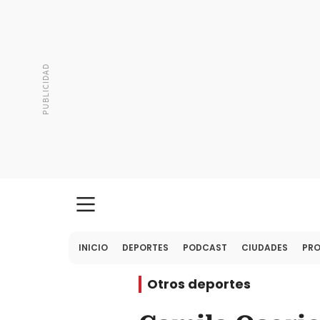
INICIO
DEPORTES
PODCAST
CIUDADES
PR
Otros deportes