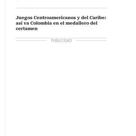
Juegos Centroamericanos y del Caribe:
así va Colombia en el medallero del
certamen