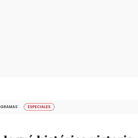
OGRAMAS
ESPECIALES