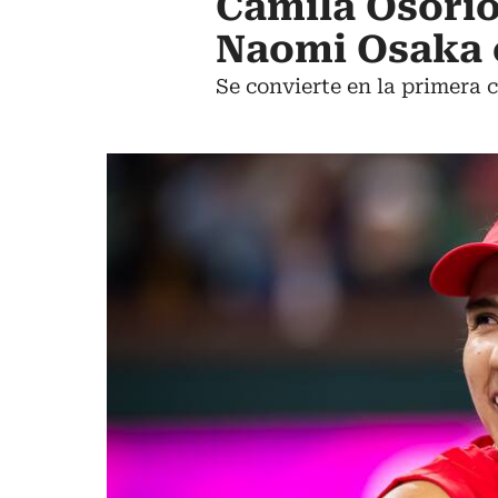
Camila Osorio
Naomi Osaka 
Se convierte en la primera