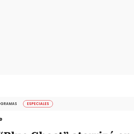
OGRAMAS
ESPECIALES
e