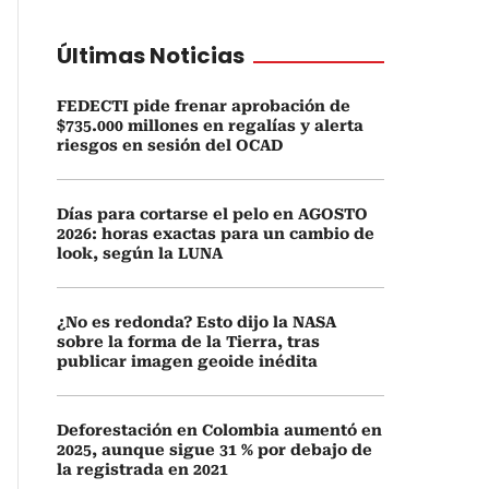
Últimas Noticias
FEDECTI pide frenar aprobación de
$735.000 millones en regalías y alerta
riesgos en sesión del OCAD
Días para cortarse el pelo en AGOSTO
2026: horas exactas para un cambio de
look, según la LUNA
¿No es redonda? Esto dijo la NASA
sobre la forma de la Tierra, tras
publicar imagen geoide inédita
Deforestación en Colombia aumentó en
2025, aunque sigue 31 % por debajo de
la registrada en 2021