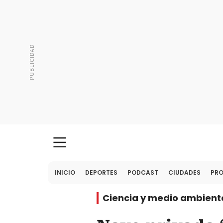
INICIO
DEPORTES
PODCAST
CIUDADES
PR
Ciencia y medio ambient