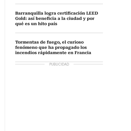
Barranquilla logra certificación LEED
Gold: así beneficia a la ciudad y por
qué es un hito país
Tormentas de fuego, el curioso
fenómeno que ha propagado los
incendios rápidamente en Francia