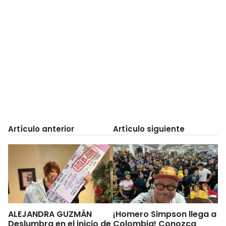
Artículo anterior
Artículo siguiente
ALEJANDRA GUZMÁN
¡Homero Simpson llega a
Deslumbra en el inicio de
Colombia! Conozca