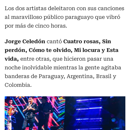
Los dos artistas deleitaron con sus canciones
al maravilloso público paraguayo que vibró
por más de cinco horas.
Jorge Celedón
cantó
Cuatro rosas, Sin
perdón, Cómo te olvido, Mi locura y Esta
vida,
entre otras, que hicieron pasar una
noche inolvidable mientras la gente agitaba
banderas de Paraguay, Argentina, Brasil y
Colombia.