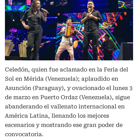
Celedón, quien fue aclamado en la Feria del
Sol en Mérida (Venezuela); aplaudido en
Asunción (Paraguay), y ovacionado el lunes 3
de marzo en Puerto Ordaz (Venezuela), sigue
abanderando el vallenato internacional en
América Latina, llenando los mejores
escenarios y mostrando ese gran poder de
convocatoria.