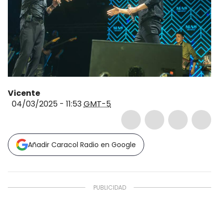
Vicente
04/03/2025 - 11:53
GMT-5
Añadir Caracol Radio en Google