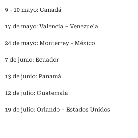
9 - 10 mayo: Canadá
17 de mayo: Valencia – Venezuela
24 de mayo: Monterrey - México
7 de junio: Ecuador
13 de junio: Panamá
12 de julio: Guatemala
19 de julio: Orlando – Estados Unidos