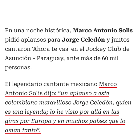
En una noche histórica,
Marco Antonio Solis
pidió aplausos para
Jorge Celedón
y juntos
cantaron ‘Ahora te vas’ en el Jockey Club de
Asunción - Paraguay, ante más de 60 mil
personas.
El legendario cantante mexicano
Marco
Antonio Solis dijo:
“un aplauso a este
colombiano maravilloso Jorge Celedón, quien
es una leyenda; lo he visto por allá en las
giras por Europa y en muchos países que lo
aman tanto”.