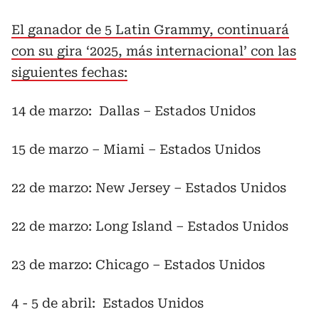
El ganador de 5 Latin Grammy, continuará
con su gira ‘2025, más internacional’ con las
siguientes fechas:
14 de marzo: Dallas – Estados Unidos
15 de marzo – Miami – Estados Unidos
22 de marzo: New Jersey – Estados Unidos
22 de marzo: Long Island – Estados Unidos
23 de marzo: Chicago – Estados Unidos
4 - 5 de abril: Estados Unidos