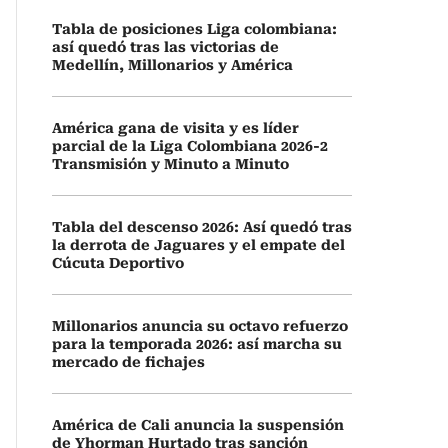
Tabla de posiciones Liga colombiana:
así quedó tras las victorias de
Medellín, Millonarios y América
América gana de visita y es líder
parcial de la Liga Colombiana 2026-2
Transmisión y Minuto a Minuto
Tabla del descenso 2026: Así quedó tras
la derrota de Jaguares y el empate del
Cúcuta Deportivo
Millonarios anuncia su octavo refuerzo
para la temporada 2026: así marcha su
mercado de fichajes
América de Cali anuncia la suspensión
de Yhorman Hurtado tras sanción