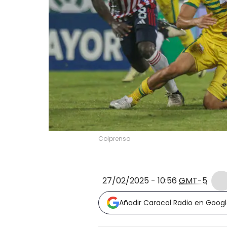
Colprensa
27/02/2025 - 10:56
GMT-5
Añadir Caracol Radio en Goog