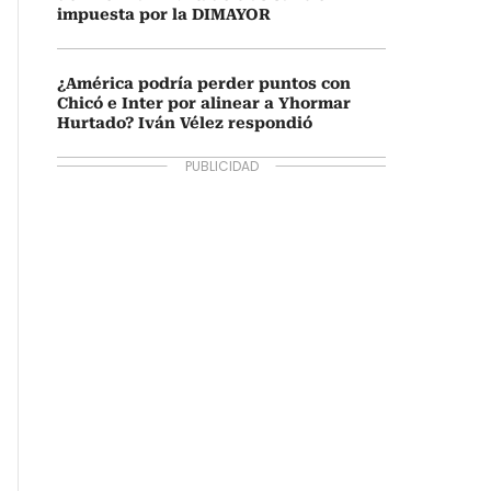
impuesta por la DIMAYOR
¿América podría perder puntos con
Chicó e Inter por alinear a Yhormar
Hurtado? Iván Vélez respondió