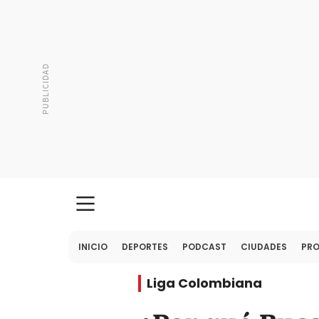
INICIO
DEPORTES
PODCAST
CIUDADES
PR
Liga Colombiana