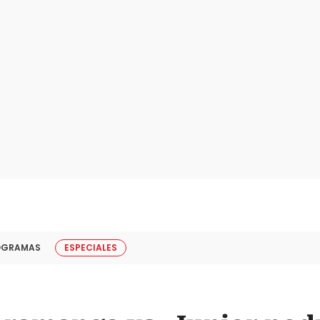
OGRAMAS
ESPECIALES