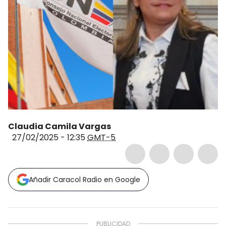
Claudia Camila Vargas
27/02/2025 - 12:35
GMT-5
Añadir Caracol Radio en Google