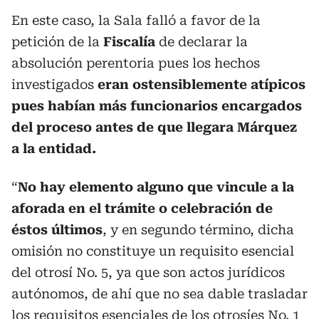
En este caso, la Sala falló a favor de la
petición de la
Fiscalía
de declarar la
absolución perentoria pues los hechos
investigados
eran ostensiblemente atípicos
pues habían más funcionarios encargados
del proceso antes de que llegara Márquez
a la entidad.
“
No hay elemento alguno que vincule a la
aforada en el trámite o celebración de
éstos últimos
, y en segundo término, dicha
omisión no constituye un requisito esencial
del otrosí No. 5, ya que son actos jurídicos
autónomos, de ahí que no sea dable trasladar
los requisitos esenciales de los otrosíes No. 1