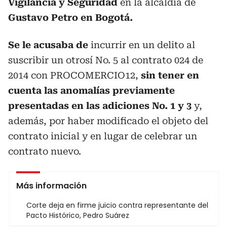
Vigilancia y Seguridad
en la alcaldía de
Gustavo Petro en Bogotá.
Se le acusaba de
incurrir en un delito al
suscribir un otrosí No. 5 al contrato 024 de
2014 con PROCOMERCIO12,
sin tener en
cuenta las anomalías previamente
presentadas en las adiciones No. 1 y 3
y,
además, por haber modificado el objeto del
contrato inicial y en lugar de celebrar un
contrato nuevo.
Más información
Corte deja en firme juicio contra representante del
Pacto Histórico, Pedro Suárez