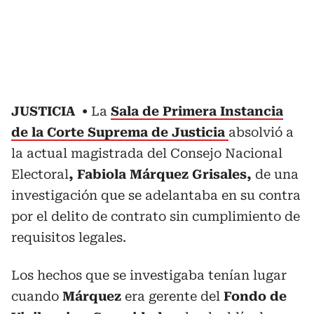
JUSTICIA
La
Sala de Primera Instancia
de la Corte Suprema de Justicia
absolvió a
la actual magistrada del Consejo Nacional
Electoral
, Fabiola Márquez Grisales,
de una
investigación que se adelantaba en su contra
por el delito de contrato sin cumplimiento de
requisitos legales.
Los hechos que se investigaba tenían lugar
cuando
Márquez
era gerente del
Fondo de