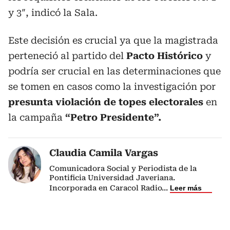
y 3″, indicó la Sala.
Este decisión es crucial ya que la magistrada
perteneció al partido del
Pacto Histórico
y
podría ser crucial en las determinaciones que
se tomen en casos como la investigación por
presunta violación de topes electorales
en
la campaña
“Petro Presidente”.
Claudia Camila Vargas
Comunicadora Social y Periodista de la
Pontificia Universidad Javeriana.
Incorporada en Caracol Radio
...
Leer más