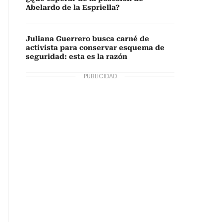
Abelardo de la Espriella?
Juliana Guerrero busca carné de
activista para conservar esquema de
seguridad: esta es la razón