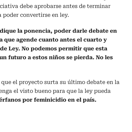
iciativa debe aprobarse antes de terminar
a poder convertirse en ley.
dique la ponencia, poder darle debate en
ra que agende cuanto antes el cuarto y
de Ley.
No podemos permitir que esta
n futuro a estos niños se pierda. No les
 que el proyecto surta su último debate en la
tenga el visto bueno para que la ley pueda
érfanos por feminicidio en el país.