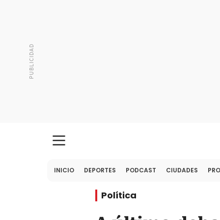
INICIO
DEPORTES
PODCAST
CIUDADES
PR
Política