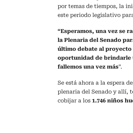
por temas de tiempos, la in
este periodo legislativo par
“Esperamos, una vez se ra
la Plenaria del Senado pa
último debate al proyecto 
oportunidad de brindarle u
fallemos una vez más
”.
Se está ahora a la espera de
plenaria del Senado y allí, 
cobijar a los
1.746 niños hu