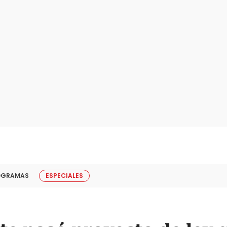
OGRAMAS
ESPECIALES