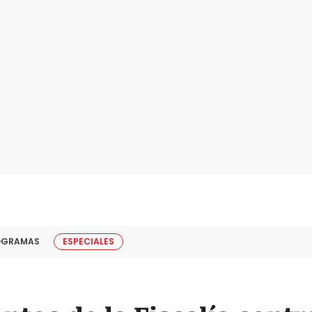
OGRAMAS
ESPECIALES