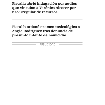
Fiscalía abrió indagación por audios
que vinculan a Verónica Alcocer por
uso irregular de recursos
Fiscalía ordenó examen toxicológico a
Angie Rodríguez tras denuncia de
presunto intento de homicidio