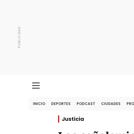
INICIO
DEPORTES
PODCAST
CIUDADES
PR
Justicia