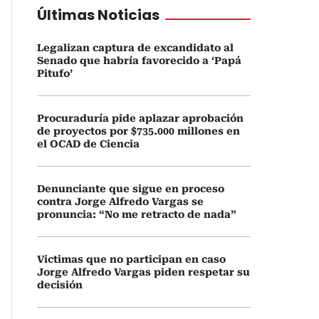
Últimas Noticias
Legalizan captura de excandidato al
Senado que habría favorecido a ‘Papá
Pitufo’
Procuraduría pide aplazar aprobación
de proyectos por $735.000 millones en
el OCAD de Ciencia
Denunciante que sigue en proceso
contra Jorge Alfredo Vargas se
pronuncia: “No me retracto de nada”
Victimas que no participan en caso
Jorge Alfredo Vargas piden respetar su
decisión