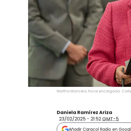
Martha Mancera, fiscal encargada. Corte
Daniela Ramírez Ariza
23/02/2025 - 21:52
GMT-5
Añadir Caracol Radio en Goog