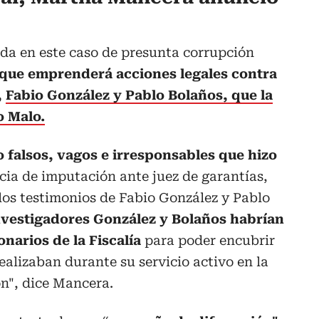
da en este caso de presunta corrupción
que emprenderá acciones legales contra
,
Fabio González y Pablo Bolaños, que la
o Malo.
 falsos, vagos e irresponsables que hizo
cia de imputación ante juez de garantías,
los testimonios de Fabio González y Pablo
 investigadores González y Bolaños habrían
narios de la Fiscalía
para poder encubrir
ealizaban durante su servicio activo en la
ón", dice Mancera.